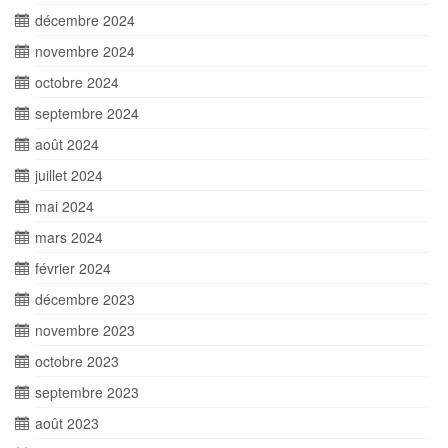
décembre 2024
novembre 2024
octobre 2024
septembre 2024
août 2024
juillet 2024
mai 2024
mars 2024
février 2024
décembre 2023
novembre 2023
octobre 2023
septembre 2023
août 2023