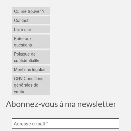
Où me trouver ?
Contact
Livre d’or
Foire aux
questions
Politique de
confidentialité
Mentions légales
CGV Conditions
générales de
vente
Abonnez-vous à ma newsletter