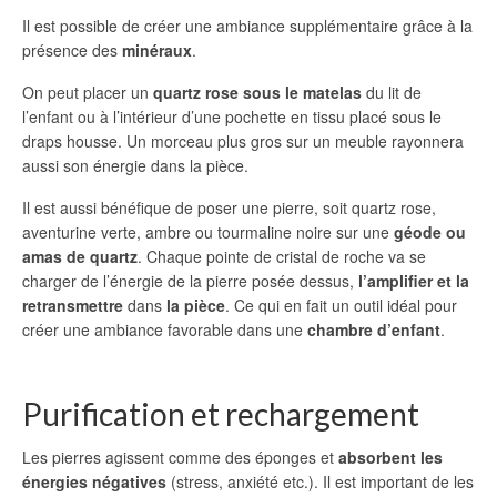
Il est possible de créer une ambiance supplémentaire grâce à la
présence des
minéraux
.
On peut placer un
quartz rose sous le matelas
du lit de
l’enfant ou à l’intérieur d’une pochette en tissu placé sous le
draps housse. Un morceau plus gros sur un meuble rayonnera
aussi son énergie dans la pièce.
Il est aussi bénéfique de poser une pierre, soit quartz rose,
aventurine verte, ambre ou tourmaline noire sur une
géode ou
amas de quartz
. Chaque pointe de cristal de roche va se
charger de l’énergie de la pierre posée dessus,
l’amplifier et la
retransmettre
dans
la pièce
. Ce qui en fait un outil idéal pour
créer une ambiance favorable dans une
chambre d’enfant
.
Purification et rechargement
Les pierres agissent comme des éponges et
absorbent les
énergies négatives
(stress, anxiété etc.). Il est important de les