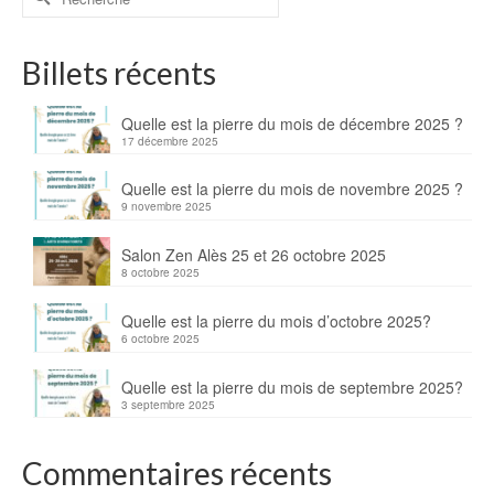
Billets récents
Quelle est la pierre du mois de décembre 2025 ?
17 décembre 2025
Quelle est la pierre du mois de novembre 2025 ?
9 novembre 2025
Salon Zen Alès 25 et 26 octobre 2025
8 octobre 2025
Quelle est la pierre du mois d’octobre 2025?
6 octobre 2025
Quelle est la pierre du mois de septembre 2025?
3 septembre 2025
Commentaires récents