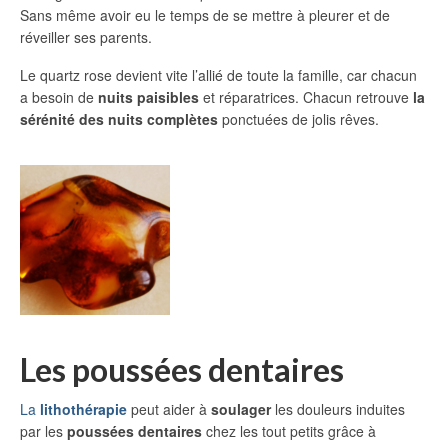
Sans même avoir eu le temps de se mettre à pleurer et de
réveiller ses parents.
Le quartz rose devient vite l’allié de toute la famille, car chacun
a besoin de
nuits paisibles
et réparatrices. Chacun retrouve
la
sérénité des nuits complètes
ponctuées de jolis rêves.
Les poussées dentaires
La
lithothérapie
peut aider à
soulager
les douleurs induites
par les
poussées dentaires
chez les tout petits grâce à