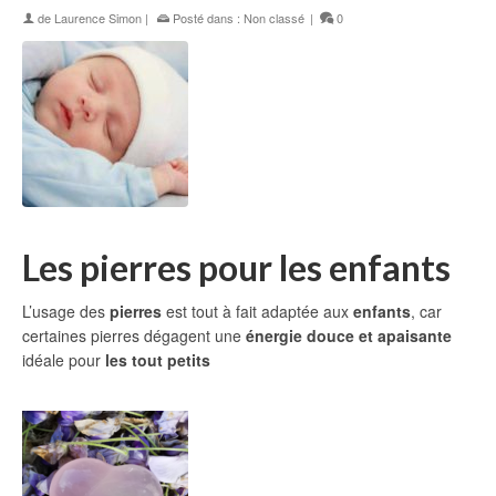
de
Laurence Simon
|
Posté dans :
Non classé
|
0
Les pierres pour les enfants
L’usage des
pierres
est tout à fait adaptée aux
enfants
, car
certaines pierres dégagent une
énergie douce et apaisante
idéale pour
les tout petits