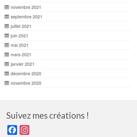
novembre 2021
septembre 2021
juillet 2021
juin 2021
mai 2021
mars 2021
janvier 2021
décembre 2020
novembre 2020
Suivez mes créations !
Facebook
Instagram