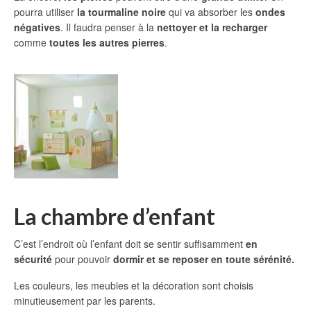
pourra utiliser
la tourmaline
noire
qui va absorber les
ondes
négatives
. Il faudra penser à la
nettoyer et la recharger
comme
toutes les autres pierres
.
La chambre d’enfant
C’est l’endroit où l’enfant doit se sentir suffisamment
en
sécurité
pour pouvoir
dormir et se reposer en toute sérénité.
Les couleurs, les meubles et la décoration sont choisis
minutieusement par les parents.