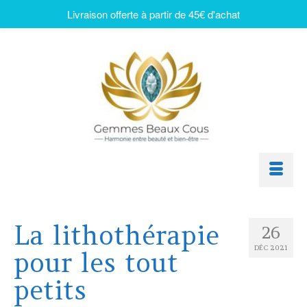
Livraison offerte à partir de 45€ d'achat
La lithothérapie
26
DÉC 2021
pour les tout
petits