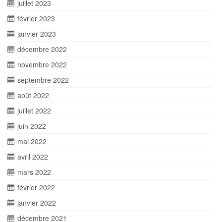
juillet 2023
février 2023
janvier 2023
décembre 2022
novembre 2022
septembre 2022
août 2022
juillet 2022
juin 2022
mai 2022
avril 2022
mars 2022
février 2022
janvier 2022
décembre 2021