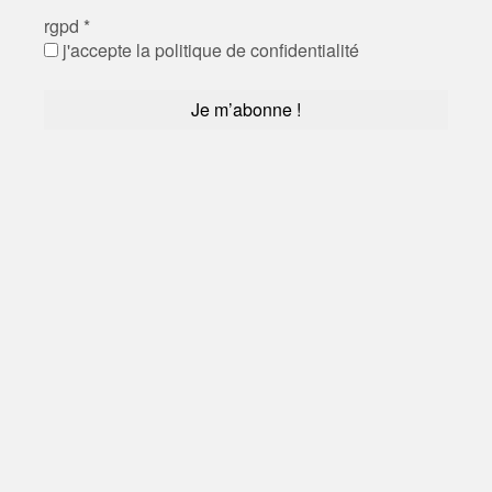
rgpd
*
j'accepte la politique de confidentialité