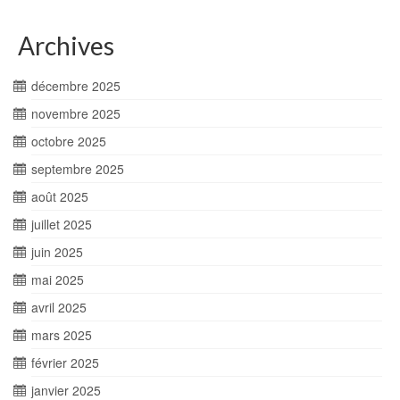
Archives
décembre 2025
novembre 2025
octobre 2025
septembre 2025
août 2025
juillet 2025
juin 2025
mai 2025
avril 2025
mars 2025
février 2025
janvier 2025