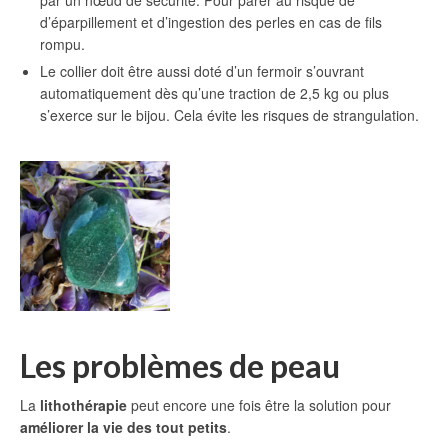
d’éparpillement et d’ingestion des perles en cas de fils
rompu.
Le collier doit être aussi doté d’un fermoir s’ouvrant
automatiquement dès qu’une traction de 2,5 kg ou plus
s’exerce sur le bijou. Cela évite les risques de strangulation.
Les problèmes de peau
La
lithothérapie
peut encore une fois être la solution pour
améliorer la vie des tout petits
.