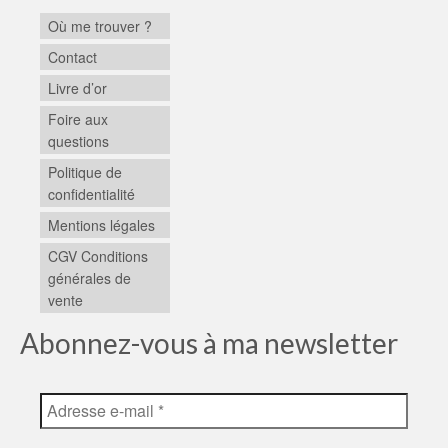
Où me trouver ?
Contact
Livre d’or
Foire aux
questions
Politique de
confidentialité
Mentions légales
CGV Conditions
générales de
vente
Abonnez-vous à ma newsletter