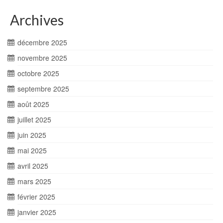
Archives
décembre 2025
novembre 2025
octobre 2025
septembre 2025
août 2025
juillet 2025
juin 2025
mai 2025
avril 2025
mars 2025
février 2025
janvier 2025