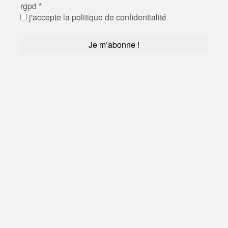
rgpd
*
j'accepte la politique de confidentialité