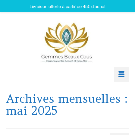
Livraison offerte à partir de 45€ d'achat
Archives mensuelles :
mai 2025