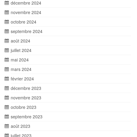
décembre 2024
novembre 2024
octobre 2024
septembre 2024
août 2024
juillet 2024
mai 2024
mars 2024
février 2024
décembre 2023
novembre 2023
octobre 2023
septembre 2023
août 2023
juillet 2023