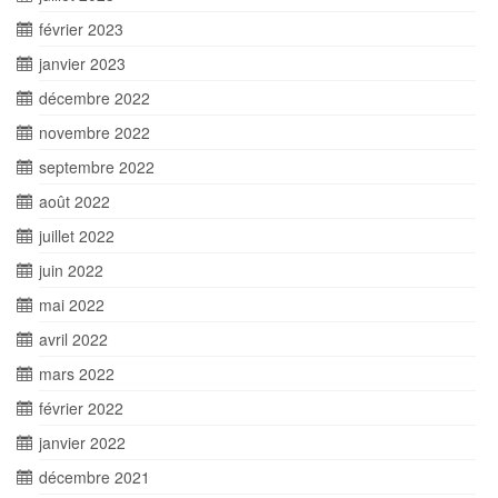
février 2023
janvier 2023
décembre 2022
novembre 2022
septembre 2022
août 2022
juillet 2022
juin 2022
mai 2022
avril 2022
mars 2022
février 2022
janvier 2022
décembre 2021