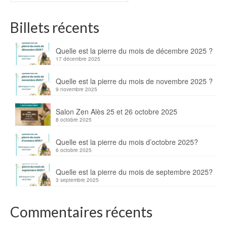
Billets récents
Quelle est la pierre du mois de décembre 2025 ?
17 décembre 2025
Quelle est la pierre du mois de novembre 2025 ?
9 novembre 2025
Salon Zen Alès 25 et 26 octobre 2025
8 octobre 2025
Quelle est la pierre du mois d’octobre 2025?
6 octobre 2025
Quelle est la pierre du mois de septembre 2025?
3 septembre 2025
Commentaires récents