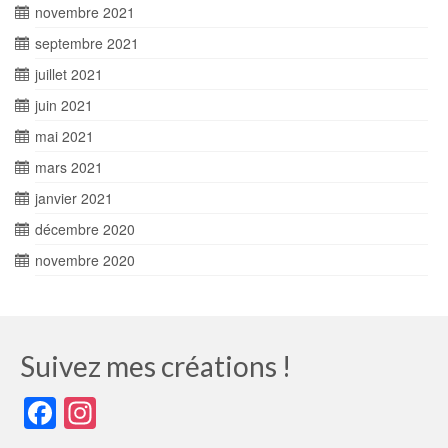
novembre 2021
septembre 2021
juillet 2021
juin 2021
mai 2021
mars 2021
janvier 2021
décembre 2020
novembre 2020
Suivez mes créations !
Facebook
Instagram