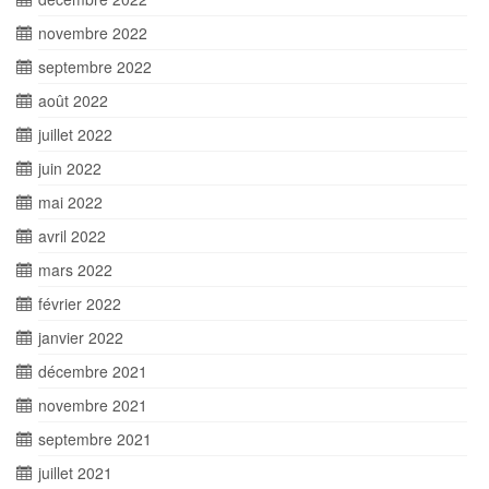
novembre 2022
septembre 2022
août 2022
juillet 2022
juin 2022
mai 2022
avril 2022
mars 2022
février 2022
janvier 2022
décembre 2021
novembre 2021
septembre 2021
juillet 2021