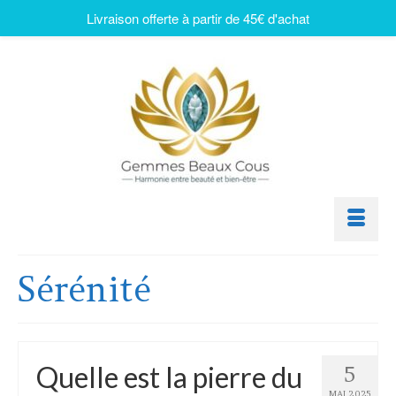
Livraison offerte à partir de 45€ d'achat
Sérénité
Quelle est la pierre du
5
MAI 2025