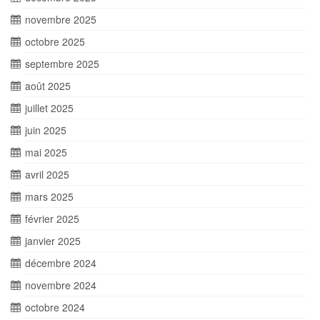
novembre 2025
octobre 2025
septembre 2025
août 2025
juillet 2025
juin 2025
mai 2025
avril 2025
mars 2025
février 2025
janvier 2025
décembre 2024
novembre 2024
octobre 2024