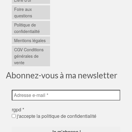
Foire aux
questions
Politique de
confidentialité
Mentions légales
CGV Conditions
générales de
vente
Abonnez-vous à ma newsletter
rgpd
*
j'accepte la politique de confidentialité