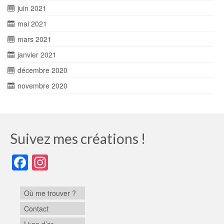
juin 2021
mai 2021
mars 2021
janvier 2021
décembre 2020
novembre 2020
Suivez mes créations !
Facebook
Instagram
Où me trouver ?
Contact
Livre d’or