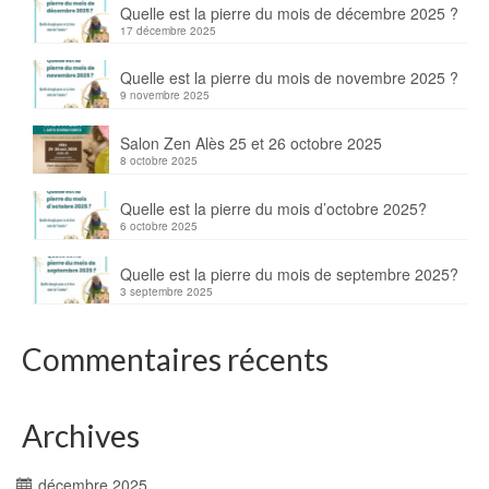
Quelle est la pierre du mois de décembre 2025 ?
17 décembre 2025
Quelle est la pierre du mois de novembre 2025 ?
9 novembre 2025
Salon Zen Alès 25 et 26 octobre 2025
8 octobre 2025
Quelle est la pierre du mois d’octobre 2025?
6 octobre 2025
Quelle est la pierre du mois de septembre 2025?
3 septembre 2025
Commentaires récents
Archives
décembre 2025