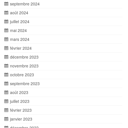
septembre 2024
août 2024
juillet 2024
mai 2024
mars 2024
février 2024
décembre 2023
novembre 2023
octobre 2023
septembre 2023
août 2023
juillet 2023
février 2023
janvier 2023
décembre 2022