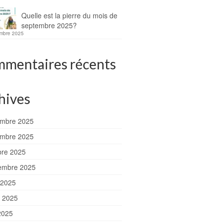
Quelle est la pierre du mois de
septembre 2025?
mbre 2025
mentaires récents
hives
mbre 2025
mbre 2025
bre 2025
embre 2025
 2025
et 2025
2025