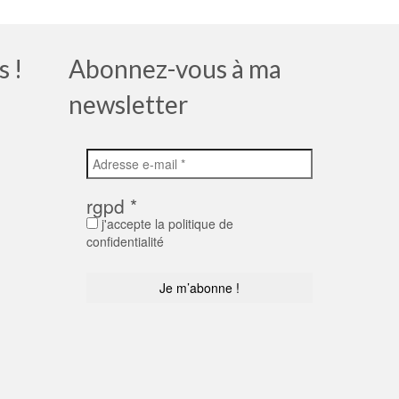
s !
Abonnez-vous à ma
newsletter
rgpd
*
j'accepte la politique de
confidentialité