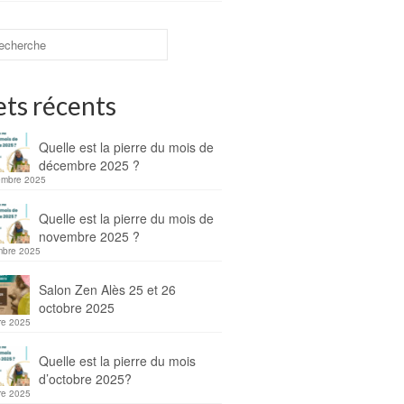
ets récents
Quelle est la pierre du mois de
décembre 2025 ?
embre 2025
Quelle est la pierre du mois de
novembre 2025 ?
mbre 2025
Salon Zen Alès 25 et 26
octobre 2025
re 2025
Quelle est la pierre du mois
d’octobre 2025?
re 2025