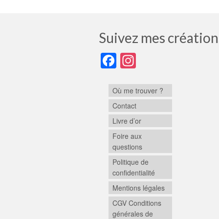
Suivez mes création
Facebook
Instagram
Où me trouver ?
Contact
Livre d’or
Foire aux
questions
Politique de
confidentialité
Mentions légales
CGV Conditions
générales de