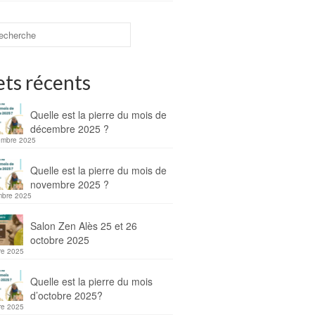
ets récents
Quelle est la pierre du mois de
décembre 2025 ?
embre 2025
Quelle est la pierre du mois de
novembre 2025 ?
mbre 2025
Salon Zen Alès 25 et 26
octobre 2025
re 2025
Quelle est la pierre du mois
d’octobre 2025?
re 2025