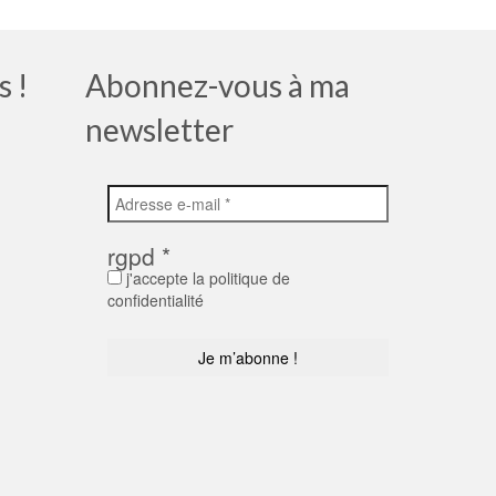
s !
Abonnez-vous à ma
newsletter
rgpd
*
j'accepte la politique de
confidentialité