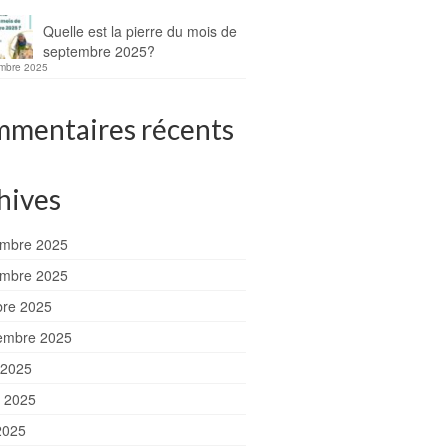
Quelle est la pierre du mois de
septembre 2025?
mbre 2025
mentaires récents
hives
mbre 2025
mbre 2025
bre 2025
embre 2025
 2025
et 2025
2025