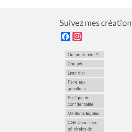
Suivez mes création
Facebook
Instagram
Où me trouver ?
Contact
Livre d’or
Foire aux
questions
Politique de
confidentialité
Mentions légales
CGV Conditions
générales de