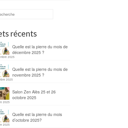
ets récents
Quelle est la pierre du mois de
décembre 2025 ?
embre 2025
Quelle est la pierre du mois de
novembre 2025 ?
mbre 2025
Salon Zen Alès 25 et 26
octobre 2025
re 2025
Quelle est la pierre du mois
d’octobre 2025?
re 2025