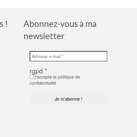
s !
Abonnez-vous à ma
newsletter
rgpd
*
j'accepte la politique de
confidentialité