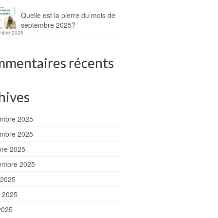
Quelle est la pierre du mois de
septembre 2025?
mbre 2025
mentaires récents
hives
mbre 2025
mbre 2025
bre 2025
embre 2025
 2025
et 2025
2025