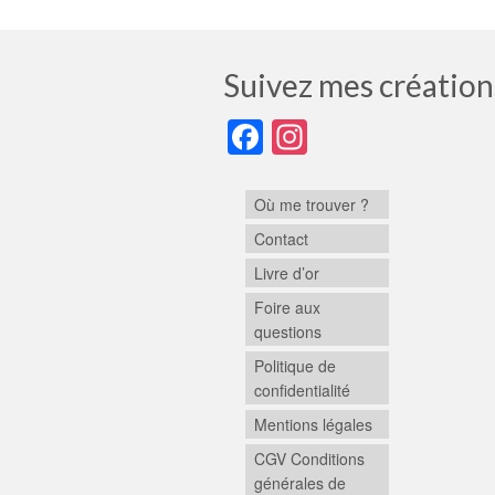
Suivez mes création
Facebook
Instagram
Où me trouver ?
Contact
Livre d’or
Foire aux
questions
Politique de
confidentialité
Mentions légales
CGV Conditions
générales de