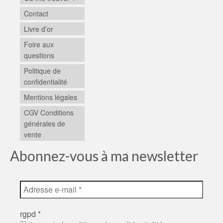
Contact
Livre d’or
Foire aux
questions
Politique de
confidentialité
Mentions légales
CGV Conditions
générales de
vente
Abonnez-vous à ma newsletter
rgpd
*