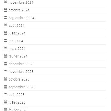
novembre 2024
octobre 2024
septembre 2024
août 2024
juillet 2024
mai 2024
mars 2024
février 2024
décembre 2023
novembre 2023
octobre 2023
septembre 2023
août 2023
juillet 2023
février 2023