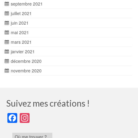
septembre 2021
juillet 2021
juin 2021
mai 2021
mars 2021
janvier 2021
décembre 2020
novembre 2020
Suivez mes créations !
Facebook
Instagram
Où me trouver ?