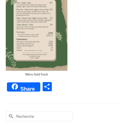
Menu food truck
Partager
Share