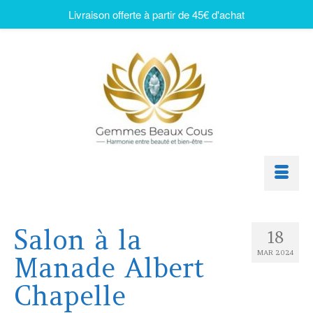
Livraison offerte à partir de 45€ d'achat
Salon à la
18
MAR 2024
Manade Albert
Chapelle