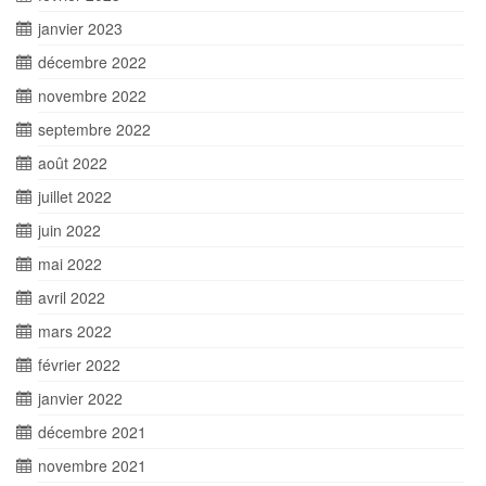
janvier 2023
décembre 2022
novembre 2022
septembre 2022
août 2022
juillet 2022
juin 2022
mai 2022
avril 2022
mars 2022
février 2022
janvier 2022
décembre 2021
novembre 2021