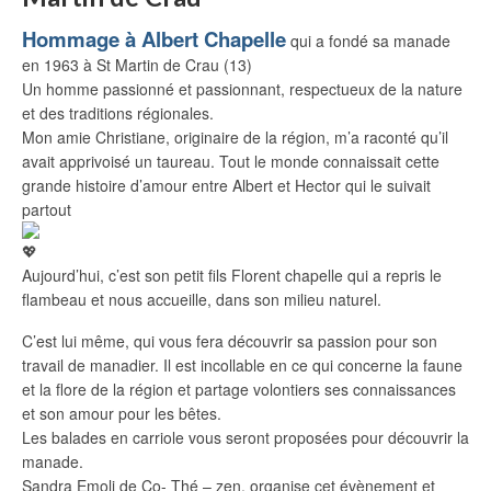
Hommage à Albert Chapelle
qui a fondé sa manade
en 1963 à St Martin de Crau (13)
Un homme passionné et passionnant, respectueux de la nature
et des traditions régionales.
Mon amie Christiane, originaire de la région, m’a raconté qu’il
avait apprivoisé un taureau. Tout le monde connaissait cette
grande histoire d’amour entre Albert et Hector qui le suivait
partout
Aujourd’hui, c’est son petit fils Florent chapelle qui a repris le
flambeau et nous accueille, dans son milieu naturel.
C’est lui même, qui vous fera découvrir sa passion pour son
travail de manadier. Il est incollable en ce qui concerne la faune
et la flore de la région et partage volontiers ses connaissances
et son amour pour les bêtes.
Les balades en carriole vous seront proposées pour découvrir la
manade.
Sandra Emoli de Co- Thé – zen, organise cet évènement et