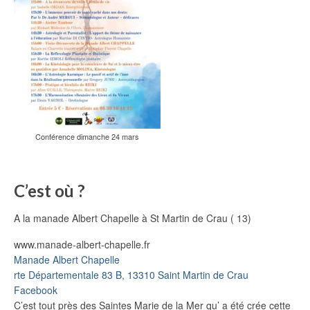
Conférence dimanche 24 mars
C’est où ?
A la manade Albert Chapelle à St Martin de Crau ( 13)
www.manade-albert-chapelle.fr
Manade Albert Chapelle
rte Départementale 83 B, 13310 Saint Martin de Crau
Facebook
C’est tout près des Saintes Marie de la Mer qu’ a été crée cette