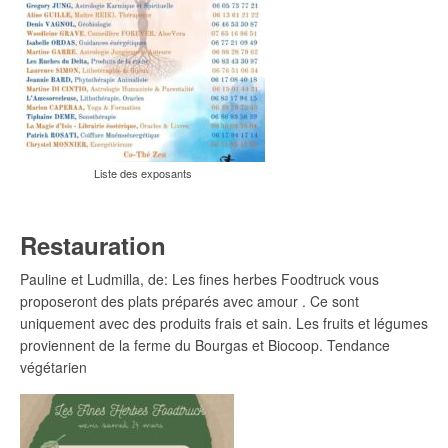
Liste des exposants
Restauration
Pauline et Ludmilla, de: Les fines herbes Foodtruck vous
proposeront des plats préparés avec amour . Ce sont
uniquement avec des produits frais et sain. Les fruits et légumes
proviennent de la ferme du Bourgas et Biocoop. Tendance
végétarien