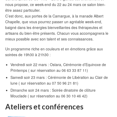
nous propose, ce week-end du 22 au 24 mars ce salon bien-
être assez particulier.
C’est donc, aux portes de la Camargue, à la manade Albert
Chapelle, que vous pourrez passer un agréable week-end,
baigné dans les énergies bienveillantes des thérapeutes et
artisans du bien-être présents. Chacun vous accompagnera le
mieux possible avec son talent et ses connaissances.
Un programme riche en couleurs et en émotions grâce aux
soirées de 19h30 à 21h30 :
Vendredi soir 22 mars : Ostara, Cérémonie d’Equinoxe de
Printemps ( sur réservation au 06 63 33 87 11)
Samedi soir 23 mars : Cérémonie de Libération au Clair de
lune ( sur réservation au 07 50 96 21 81)
Dimanche soir 24 mars : Soirée dinatoire de clôture
Mouclade ( sur réservation au 06 30 10 46 42)
Ateliers et conférences