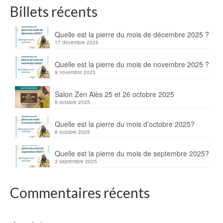
Billets récents
Quelle est la pierre du mois de décembre 2025 ?
17 décembre 2025
Quelle est la pierre du mois de novembre 2025 ?
9 novembre 2025
Salon Zen Alès 25 et 26 octobre 2025
8 octobre 2025
Quelle est la pierre du mois d’octobre 2025?
6 octobre 2025
Quelle est la pierre du mois de septembre 2025?
3 septembre 2025
Commentaires récents