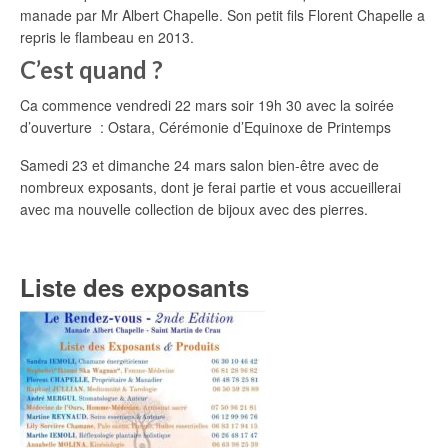
manade par Mr Albert Chapelle. Son petit fils Florent Chapelle a
repris le flambeau en 2013.
C’est quand ?
Ca commence vendredi 22 mars soir 19h 30 avec la soirée
d’ouverture : Ostara, Cérémonie d’Equinoxe de Printemps
Samedi 23 et dimanche 24 mars salon bien-être avec de
nombreux exposants, dont je ferai partie et vous accueillerai
avec ma nouvelle collection de bijoux avec des pierres.
Liste des exposants