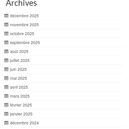
Archives
décembre 2025
novembre 2025
octobre 2025
septembre 2025
août 2025
juillet 2025
juin 2025
mai 2025
avril 2025
mars 2025
février 2025
janvier 2025
décembre 2024