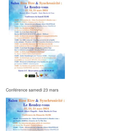
Conférence samedi 23 mars