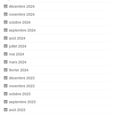
décembre 2024
novembre 2024
octobre 2024
septembre 2024
août 2024
juillet 2024
mai 2024
mars 2024
février 2024
décembre 2023
novembre 2023
octobre 2023
septembre 2023
août 2023