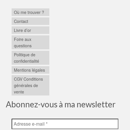
Où me trouver ?
Contact
Livre d’or
Foire aux
questions
Politique de
confidentialité
Mentions légales
CGV Conditions
générales de
vente
Abonnez-vous à ma newsletter