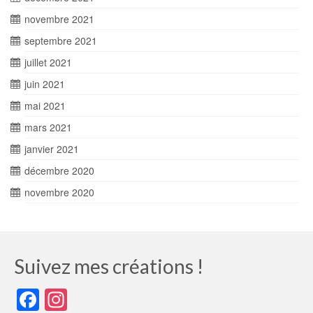
novembre 2021
septembre 2021
juillet 2021
juin 2021
mai 2021
mars 2021
janvier 2021
décembre 2020
novembre 2020
Suivez mes créations !
Facebook
Instagram