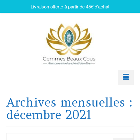
Livraison offerte à partir de 45€ d'achat
Archives mensuelles :
décembre 2021