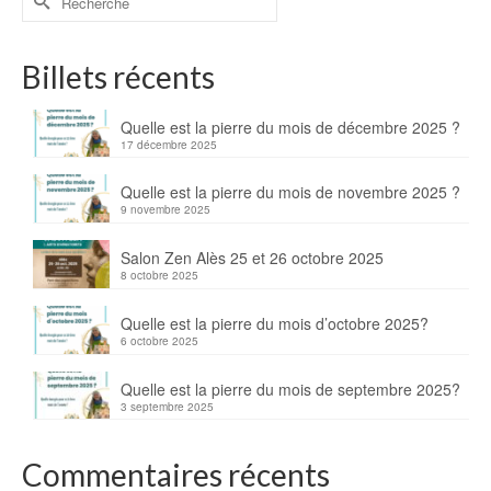
Billets récents
Quelle est la pierre du mois de décembre 2025 ?
17 décembre 2025
Quelle est la pierre du mois de novembre 2025 ?
9 novembre 2025
Salon Zen Alès 25 et 26 octobre 2025
8 octobre 2025
Quelle est la pierre du mois d’octobre 2025?
6 octobre 2025
Quelle est la pierre du mois de septembre 2025?
3 septembre 2025
Commentaires récents