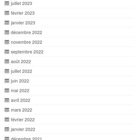
juillet 2023
février 2023
janvier 2023
décembre 2022
novembre 2022
septembre 2022
août 2022
juillet 2022
juin 2022
mai 2022
avril 2022
mars 2022
février 2022
janvier 2022
décembre 2021