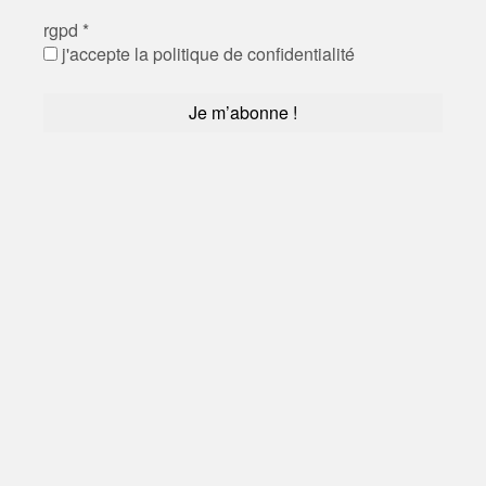
rgpd
*
j'accepte la politique de confidentialité