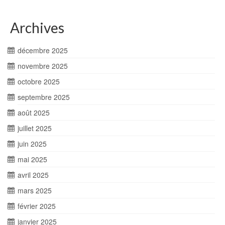
Archives
décembre 2025
novembre 2025
octobre 2025
septembre 2025
août 2025
juillet 2025
juin 2025
mai 2025
avril 2025
mars 2025
février 2025
janvier 2025