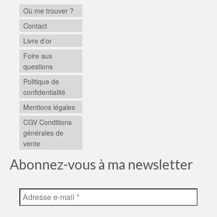
Où me trouver ?
Contact
Livre d’or
Foire aux
questions
Politique de
confidentialité
Mentions légales
CGV Conditions
générales de
vente
Abonnez-vous à ma newsletter