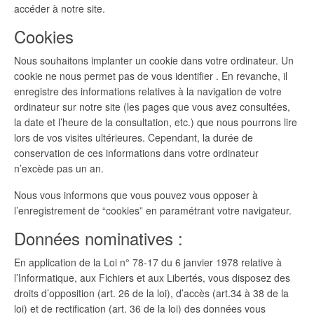
accéder à notre site.
Cookies
Nous souhaitons implanter un cookie dans votre ordinateur. Un
cookie ne nous permet pas de vous identifier . En revanche, il
enregistre des informations relatives à la navigation de votre
ordinateur sur notre site (les pages que vous avez consultées,
la date et l’heure de la consultation, etc.) que nous pourrons lire
lors de vos visites ultérieures. Cependant, la durée de
conservation de ces informations dans votre ordinateur
n’excède pas un an.
Nous vous informons que vous pouvez vous opposer à
l’enregistrement de “cookies” en paramétrant votre navigateur.
Données nominatives :
En application de la Loi n° 78-17 du 6 janvier 1978 relative à
l’Informatique, aux Fichiers et aux Libertés, vous disposez des
droits d’opposition (art. 26 de la loi), d’accès (art.34 à 38 de la
loi) et de rectification (art. 36 de la loi) des données vous