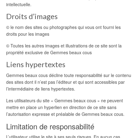
intellectuelle.
Droits d’images
© le nom des sites ou photographes qui vous ont fourni les
droits pour les images
© Toutes les autres images et illustrations de ce site sont la
propriété exclusive de Gemmes beaux cous
Liens hypertextes
Gemmes beaux cous décline toute responsabilité sur le contenu
des sites dont il n’est pas l’éditeur et qui sont accessibles par
l’intermédiaire de liens hypertextes.
Les utilisateurs du site « Gemmes beaux cous » ne peuvent
mettre en place un hyperlien en direction de ce site sans
l’autorisation expresse et préalable de Gemmes beaux cous.
Limitation de responsabilité
L’utilisateur utilise le site à ses seuls risques. En aucun cas,