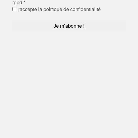
rgpd
*
j'accepte la politique de confidentialité