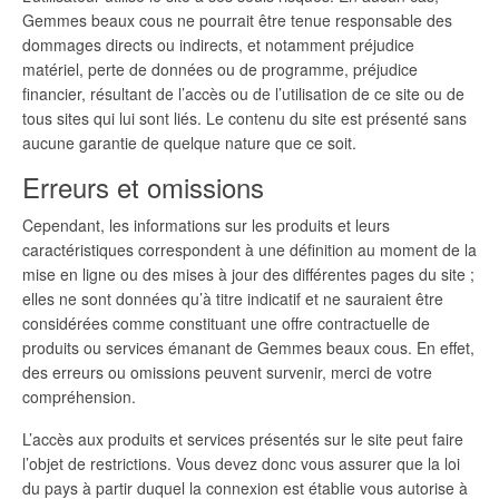
Gemmes beaux cous ne pourrait être tenue responsable des
dommages directs ou indirects, et notamment préjudice
matériel, perte de données ou de programme, préjudice
financier, résultant de l’accès ou de l’utilisation de ce site ou de
tous sites qui lui sont liés. Le contenu du site est présenté sans
aucune garantie de quelque nature que ce soit.
Erreurs et omissions
Cependant, les informations sur les produits et leurs
caractéristiques correspondent à une définition au moment de la
mise en ligne ou des mises à jour des différentes pages du site ;
elles ne sont données qu’à titre indicatif et ne sauraient être
considérées comme constituant une offre contractuelle de
produits ou services émanant de Gemmes beaux cous. En effet,
des erreurs ou omissions peuvent survenir, merci de votre
compréhension.
L’accès aux produits et services présentés sur le site peut faire
l’objet de restrictions. Vous devez donc vous assurer que la loi
du pays à partir duquel la connexion est établie vous autorise à