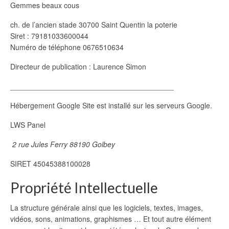
Gemmes beaux cous
ch. de l’ancien stade 30700 Saint Quentin la poterie
Siret : 79181033600044
Numéro de téléphone 0676510634
Directeur de publication : Laurence Simon
________________________________________
Hébergement Google Site est installé sur les serveurs Google.
LWS Panel
2 rue Jules Ferry 88190 Golbey
SIRET 45045388100028
Propriété Intellectuelle
La structure générale ainsi que les logiciels, textes, images,
vidéos, sons, animations, graphismes … Et tout autre élément