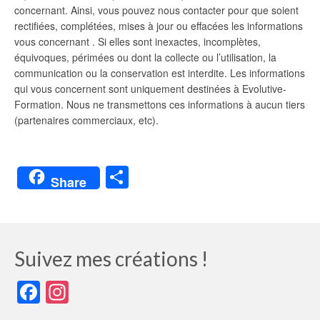
concernant. Ainsi, vous pouvez nous contacter pour que soient
rectifiées, complétées, mises à jour ou effacées les informations
vous concernant . Si elles sont inexactes, incomplètes,
équivoques, périmées ou dont la collecte ou l’utilisation, la
communication ou la conservation est interdite. Les informations
qui vous concernent sont uniquement destinées à Evolutive-
Formation. Nous ne transmettons ces informations à aucun tiers
(partenaires commerciaux, etc).
Partager
Share
Suivez mes créations !
Facebook
Instagram