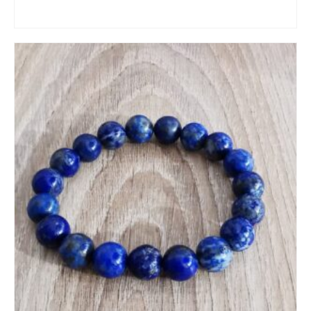
CHOIX DES OPTIONS