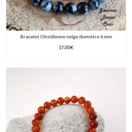
Bracelet Obsidienne neige diamètre 6 mm
17.00
€
CHOIX DES OPTIONS