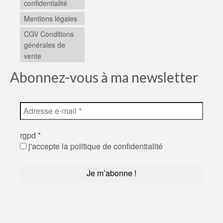
confidentialité
Mentions légales
CGV Conditions
générales de
vente
Abonnez-vous à ma newsletter
rgpd
*
j'accepte la politique de confidentialité