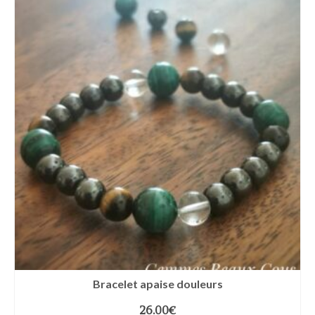
Bracelet apaise douleurs
26.00
€