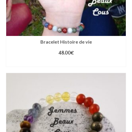
Bracelet Histoire de vie
48.00
€
CHOIX DES OPTIONS