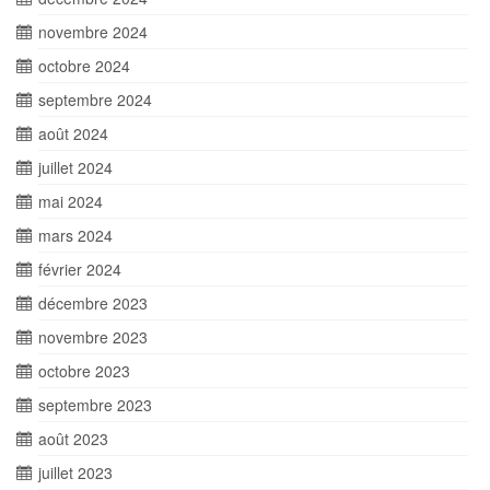
novembre 2024
octobre 2024
septembre 2024
août 2024
juillet 2024
mai 2024
mars 2024
février 2024
décembre 2023
novembre 2023
octobre 2023
septembre 2023
août 2023
juillet 2023