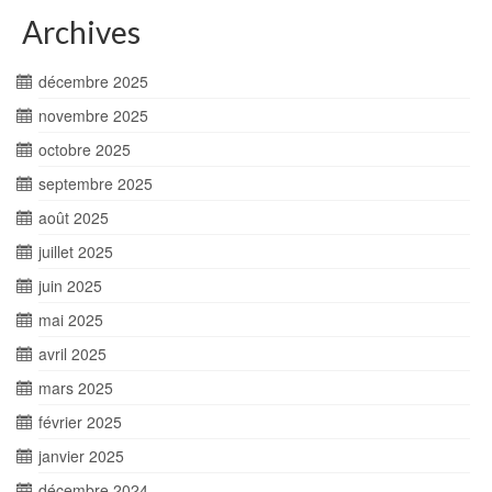
Archives
décembre 2025
novembre 2025
octobre 2025
septembre 2025
août 2025
juillet 2025
juin 2025
mai 2025
avril 2025
mars 2025
février 2025
janvier 2025
décembre 2024