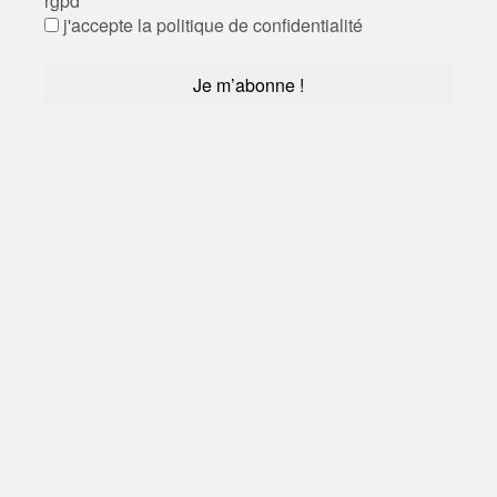
rgpd
*
j'accepte la politique de confidentialité