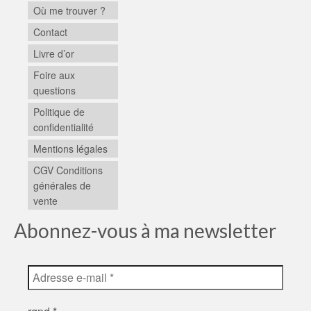
Où me trouver ?
Contact
Livre d’or
Foire aux
questions
Politique de
confidentialité
Mentions légales
CGV Conditions
générales de
vente
Abonnez-vous à ma newsletter