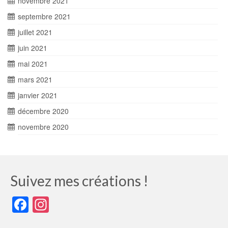
novembre 2021
septembre 2021
juillet 2021
juin 2021
mai 2021
mars 2021
janvier 2021
décembre 2020
novembre 2020
Suivez mes créations !
Facebook
Instagram