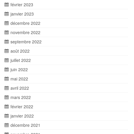
février 2023
janvier 2023
décembre 2022
novembre 2022
septembre 2022
août 2022
juillet 2022
juin 2022
mai 2022
avril 2022
mars 2022
février 2022
janvier 2022
décembre 2021