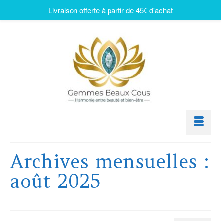
Livraison offerte à partir de 45€ d'achat
Archives mensuelles :
août 2025