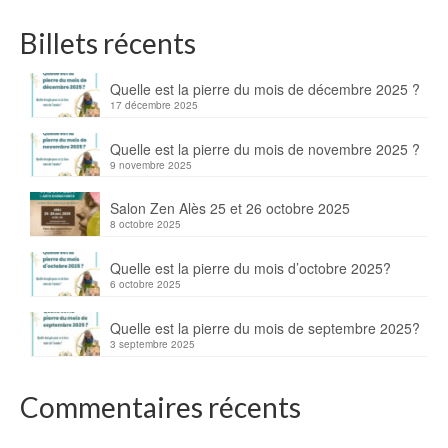
Billets récents
Quelle est la pierre du mois de décembre 2025 ?
17 décembre 2025
Quelle est la pierre du mois de novembre 2025 ?
9 novembre 2025
Salon Zen Alès 25 et 26 octobre 2025
8 octobre 2025
Quelle est la pierre du mois d’octobre 2025?
6 octobre 2025
Quelle est la pierre du mois de septembre 2025?
3 septembre 2025
Commentaires récents