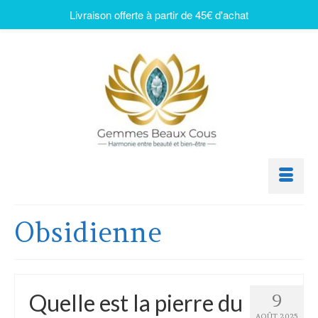
Livraison offerte à partir de 45€ d'achat
Obsidienne
Quelle est la pierre du
9
AOÛT 2025