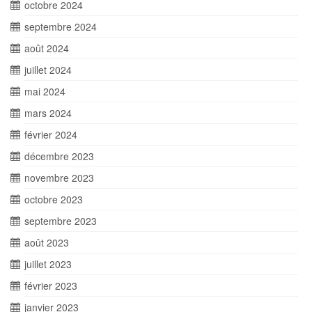
octobre 2024
septembre 2024
août 2024
juillet 2024
mai 2024
mars 2024
février 2024
décembre 2023
novembre 2023
octobre 2023
septembre 2023
août 2023
juillet 2023
février 2023
janvier 2023