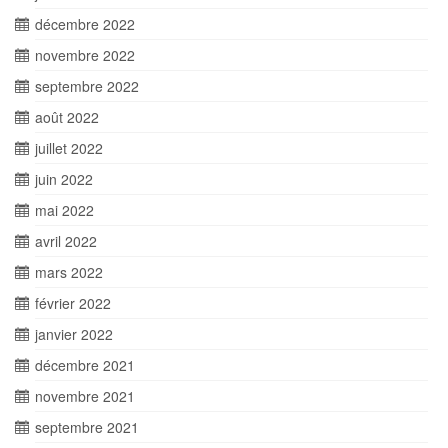
décembre 2022
novembre 2022
septembre 2022
août 2022
juillet 2022
juin 2022
mai 2022
avril 2022
mars 2022
février 2022
janvier 2022
décembre 2021
novembre 2021
septembre 2021