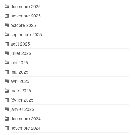
décembre 2025
novembre 2025
octobre 2025
septembre 2025
août 2025
juillet 2025
juin 2025
mai 2025
avril 2025
mars 2025
février 2025
janvier 2025
décembre 2024
novembre 2024