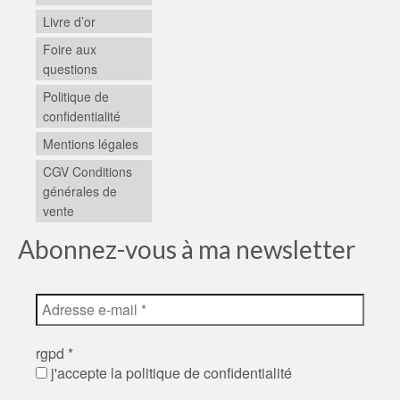
Livre d’or
Foire aux
questions
Politique de
confidentialité
Mentions légales
CGV Conditions
générales de
vente
Abonnez-vous à ma newsletter
rgpd
*
j'accepte la politique de confidentialité