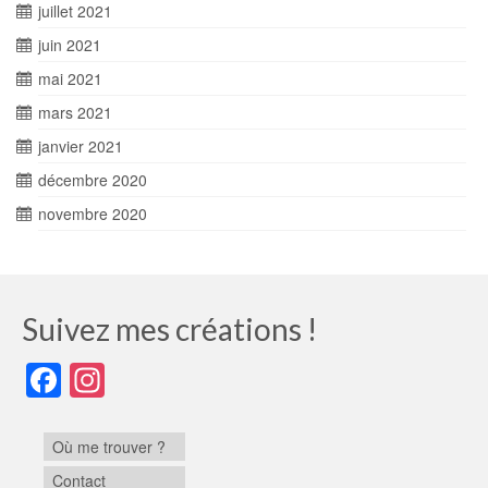
juillet 2021
juin 2021
mai 2021
mars 2021
janvier 2021
décembre 2020
novembre 2020
Suivez mes créations !
Facebook
Instagram
Où me trouver ?
Contact