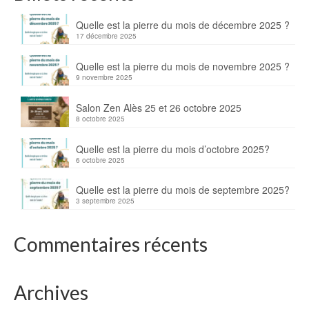
Quelle est la pierre du mois de décembre 2025 ?
17 décembre 2025
Quelle est la pierre du mois de novembre 2025 ?
9 novembre 2025
Salon Zen Alès 25 et 26 octobre 2025
8 octobre 2025
Quelle est la pierre du mois d’octobre 2025?
6 octobre 2025
Quelle est la pierre du mois de septembre 2025?
3 septembre 2025
Commentaires récents
Archives