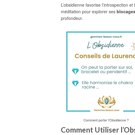
L’obsidienne favorise l’introspection et 
méditation pour explorer ses
blocage
profondeur.
Comment porter l’Obsidienne ?
Comment Utiliser l’Ob