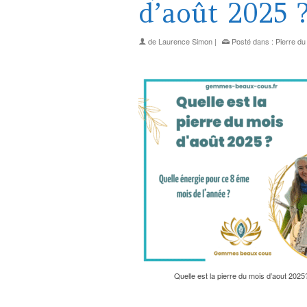
d’août 2025 
de
Laurence Simon
|
Posté dans :
Pierre du
Quelle est la pierre du mois d’aout 2025