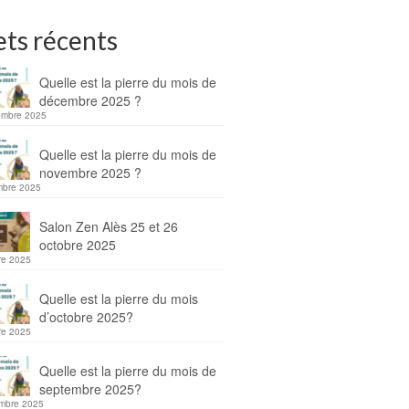
ets récents
Quelle est la pierre du mois de
décembre 2025 ?
embre 2025
Quelle est la pierre du mois de
novembre 2025 ?
mbre 2025
Salon Zen Alès 25 et 26
octobre 2025
re 2025
Quelle est la pierre du mois
d’octobre 2025?
re 2025
Quelle est la pierre du mois de
septembre 2025?
mbre 2025