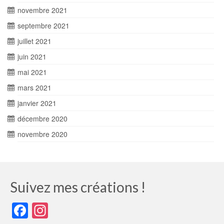
novembre 2021
septembre 2021
juillet 2021
juin 2021
mai 2021
mars 2021
janvier 2021
décembre 2020
novembre 2020
Suivez mes créations !
Facebook
Instagram