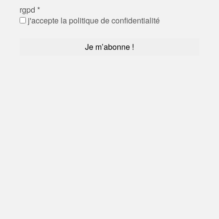
rgpd
*
j'accepte la politique de confidentialité