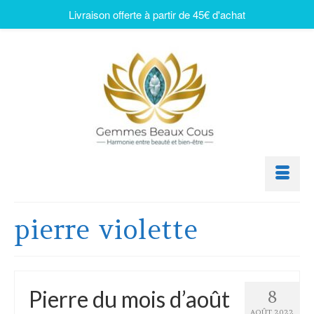
Livraison offerte à partir de 45€ d'achat
pierre violette
Pierre du mois d’août
8
AOÛT 2022