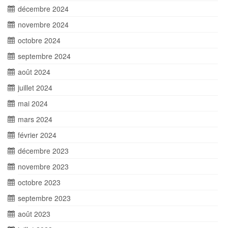
décembre 2024
novembre 2024
octobre 2024
septembre 2024
août 2024
juillet 2024
mai 2024
mars 2024
février 2024
décembre 2023
novembre 2023
octobre 2023
septembre 2023
août 2023