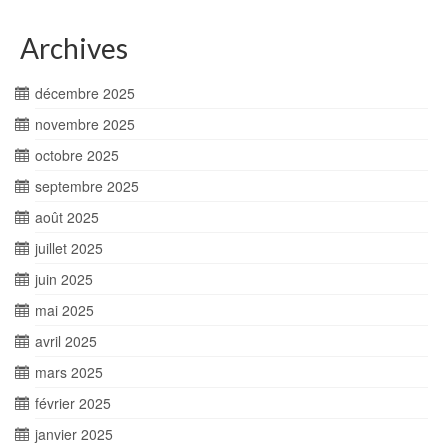
Archives
décembre 2025
novembre 2025
octobre 2025
septembre 2025
août 2025
juillet 2025
juin 2025
mai 2025
avril 2025
mars 2025
février 2025
janvier 2025