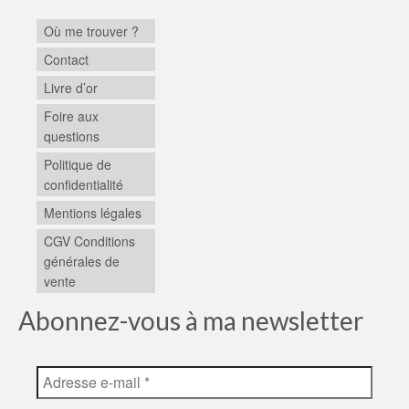
Où me trouver ?
Contact
Livre d’or
Foire aux
questions
Politique de
confidentialité
Mentions légales
CGV Conditions
générales de
vente
Abonnez-vous à ma newsletter