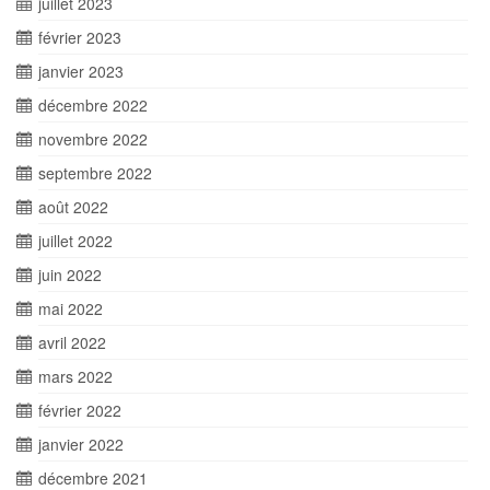
juillet 2023
février 2023
janvier 2023
décembre 2022
novembre 2022
septembre 2022
août 2022
juillet 2022
juin 2022
mai 2022
avril 2022
mars 2022
février 2022
janvier 2022
décembre 2021