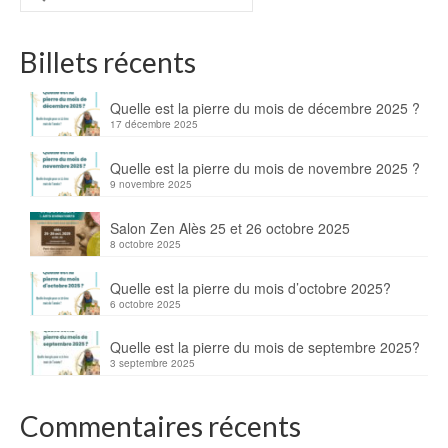
Billets récents
Quelle est la pierre du mois de décembre 2025 ?
17 décembre 2025
Quelle est la pierre du mois de novembre 2025 ?
9 novembre 2025
Salon Zen Alès 25 et 26 octobre 2025
8 octobre 2025
Quelle est la pierre du mois d’octobre 2025?
6 octobre 2025
Quelle est la pierre du mois de septembre 2025?
3 septembre 2025
Commentaires récents