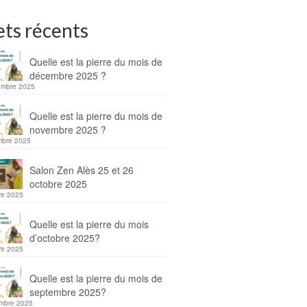
ets récents
Quelle est la pierre du mois de
décembre 2025 ?
embre 2025
Quelle est la pierre du mois de
novembre 2025 ?
mbre 2025
Salon Zen Alès 25 et 26
octobre 2025
re 2025
Quelle est la pierre du mois
d’octobre 2025?
re 2025
Quelle est la pierre du mois de
septembre 2025?
mbre 2025