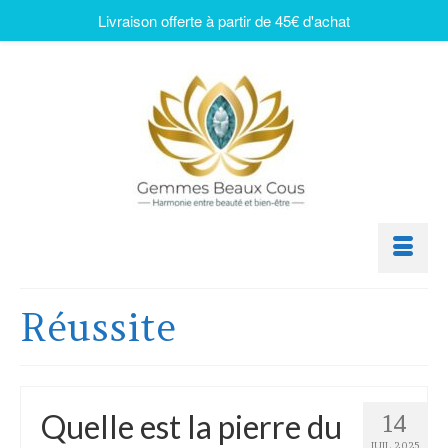
Livraison offerte à partir de 45€ d'achat
Réussite
Quelle est la pierre du
14
JUIL 2025