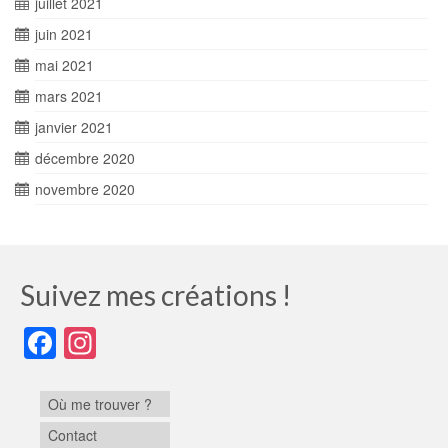
juillet 2021
juin 2021
mai 2021
mars 2021
janvier 2021
décembre 2020
novembre 2020
Suivez mes créations !
Facebook
Instagram
Où me trouver ?
Contact