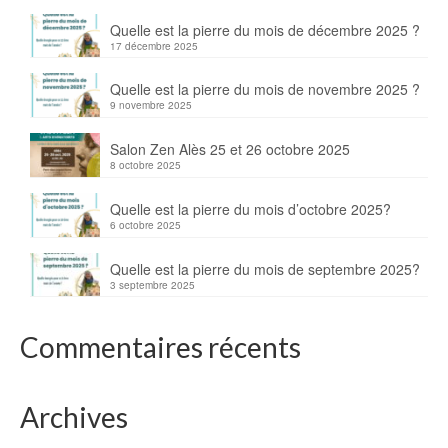
Quelle est la pierre du mois de décembre 2025 ?
17 décembre 2025
Quelle est la pierre du mois de novembre 2025 ?
9 novembre 2025
Salon Zen Alès 25 et 26 octobre 2025
8 octobre 2025
Quelle est la pierre du mois d’octobre 2025?
6 octobre 2025
Quelle est la pierre du mois de septembre 2025?
3 septembre 2025
Commentaires récents
Archives