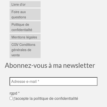
Livre d’or
Foire aux
questions
Politique de
confidentialité
Mentions légales
CGV Conditions
générales de
vente
Abonnez-vous à ma newsletter
rgpd
*
j'accepte la politique de confidentialité