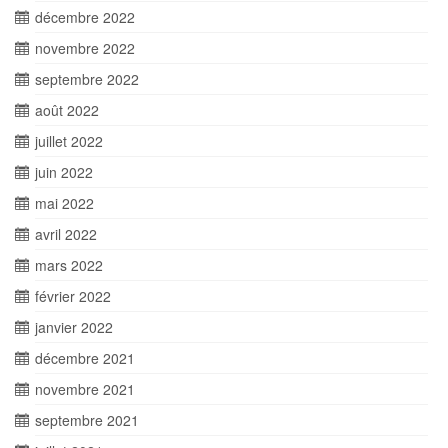
décembre 2022
novembre 2022
septembre 2022
août 2022
juillet 2022
juin 2022
mai 2022
avril 2022
mars 2022
février 2022
janvier 2022
décembre 2021
novembre 2021
septembre 2021