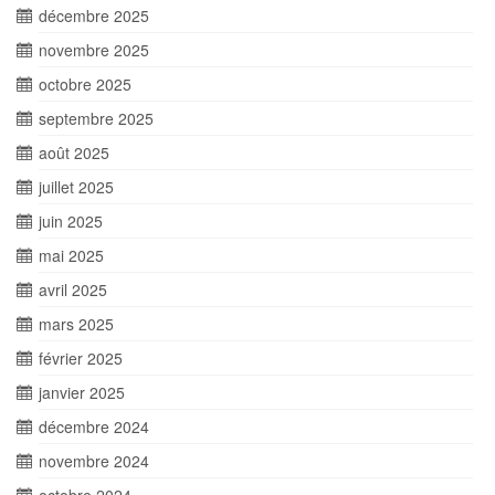
décembre 2025
novembre 2025
octobre 2025
septembre 2025
août 2025
juillet 2025
juin 2025
mai 2025
avril 2025
mars 2025
février 2025
janvier 2025
décembre 2024
novembre 2024