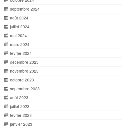
octobre 2024
septembre 2024
août 2024
juillet 2024
mai 2024
mars 2024
février 2024
décembre 2023
novembre 2023
octobre 2023
septembre 2023
août 2023
juillet 2023
février 2023
janvier 2023