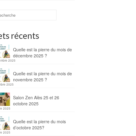
ets récents
Quelle est la pierre du mois de
décembre 2025 ?
embre 2025
Quelle est la pierre du mois de
novembre 2025 ?
mbre 2025
Salon Zen Alès 25 et 26
octobre 2025
re 2025
Quelle est la pierre du mois
d’octobre 2025?
re 2025