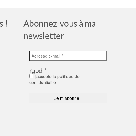
s !
Abonnez-vous à ma
newsletter
rgpd
*
j'accepte la politique de
confidentialité