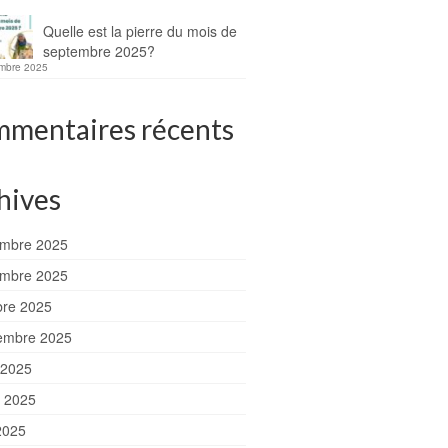
Quelle est la pierre du mois de
septembre 2025?
mbre 2025
mentaires récents
hives
mbre 2025
mbre 2025
bre 2025
embre 2025
 2025
et 2025
2025