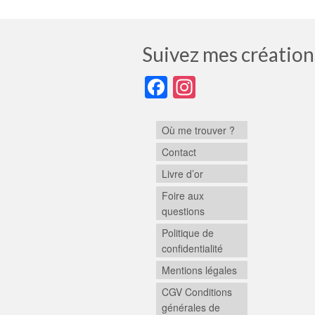
Suivez mes création
Facebook
Instagram
Où me trouver ?
Contact
Livre d’or
Foire aux
questions
Politique de
confidentialité
Mentions légales
CGV Conditions
générales de