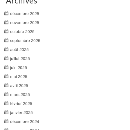
Archives
décembre 2025
novembre 2025
octobre 2025
septembre 2025
août 2025
juillet 2025
juin 2025
mai 2025
avril 2025
mars 2025
février 2025
janvier 2025
décembre 2024