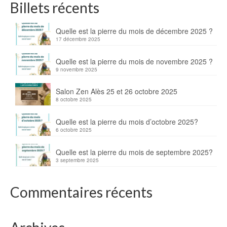
Billets récents
Quelle est la pierre du mois de décembre 2025 ?
17 décembre 2025
Quelle est la pierre du mois de novembre 2025 ?
9 novembre 2025
Salon Zen Alès 25 et 26 octobre 2025
8 octobre 2025
Quelle est la pierre du mois d’octobre 2025?
6 octobre 2025
Quelle est la pierre du mois de septembre 2025?
3 septembre 2025
Commentaires récents