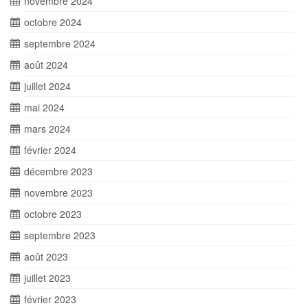
novembre 2024
octobre 2024
septembre 2024
août 2024
juillet 2024
mai 2024
mars 2024
février 2024
décembre 2023
novembre 2023
octobre 2023
septembre 2023
août 2023
juillet 2023
février 2023