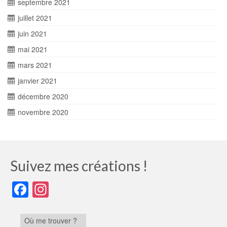
septembre 2021
juillet 2021
juin 2021
mai 2021
mars 2021
janvier 2021
décembre 2020
novembre 2020
Suivez mes créations !
Facebook
Instagram
Où me trouver ?