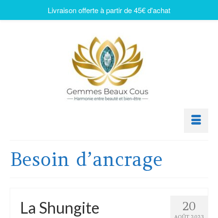
Livraison offerte à partir de 45€ d'achat
Besoin d’ancrage
La Shungite
20
AOÛT 2023