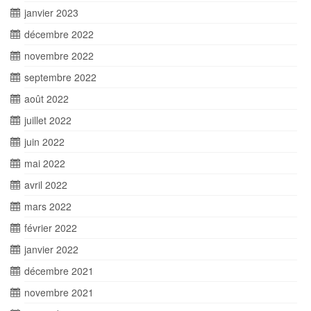
janvier 2023
décembre 2022
novembre 2022
septembre 2022
août 2022
juillet 2022
juin 2022
mai 2022
avril 2022
mars 2022
février 2022
janvier 2022
décembre 2021
novembre 2021