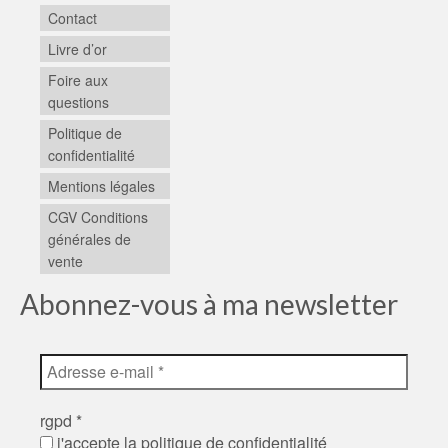
Contact
Livre d’or
Foire aux
questions
Politique de
confidentialité
Mentions légales
CGV Conditions
générales de
vente
Abonnez-vous à ma newsletter
rgpd
*
j'accepte la politique de confidentialité