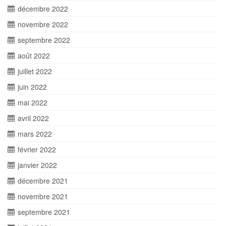
décembre 2022
novembre 2022
septembre 2022
août 2022
juillet 2022
juin 2022
mai 2022
avril 2022
mars 2022
février 2022
janvier 2022
décembre 2021
novembre 2021
septembre 2021