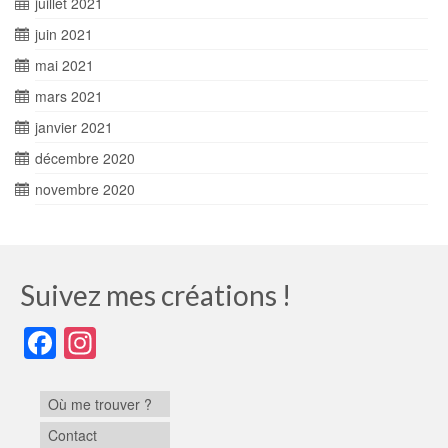
juillet 2021
juin 2021
mai 2021
mars 2021
janvier 2021
décembre 2020
novembre 2020
Suivez mes créations !
Facebook
Instagram
Où me trouver ?
Contact