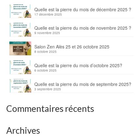
Quelle est la pierre du mois de décembre 2025 ?
17 décembre 2025
Quelle est la pierre du mois de novembre 2025 ?
9 novembre 2025
Salon Zen Alès 25 et 26 octobre 2025
8 octobre 2025
Quelle est la pierre du mois d’octobre 2025?
6 octobre 2025
Quelle est la pierre du mois de septembre 2025?
3 septembre 2025
Commentaires récents
Archives