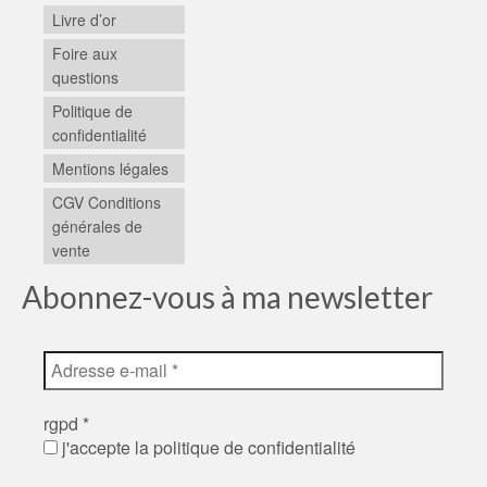
Livre d’or
Foire aux
questions
Politique de
confidentialité
Mentions légales
CGV Conditions
générales de
vente
Abonnez-vous à ma newsletter
rgpd
*
j'accepte la politique de confidentialité