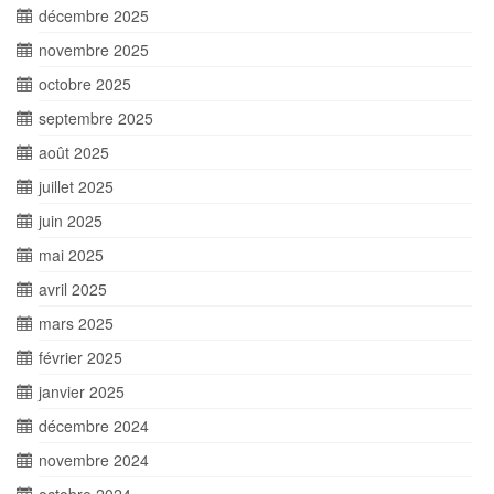
décembre 2025
novembre 2025
octobre 2025
septembre 2025
août 2025
juillet 2025
juin 2025
mai 2025
avril 2025
mars 2025
février 2025
janvier 2025
décembre 2024
novembre 2024