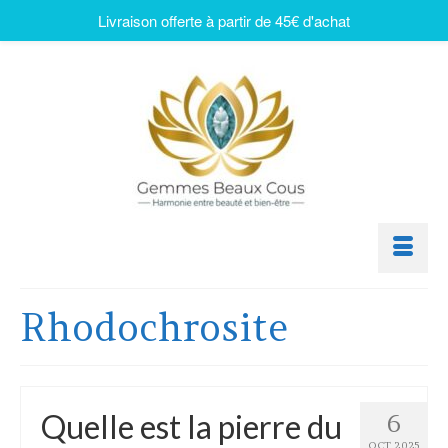
Livraison offerte à partir de 45€ d'achat
Rhodochrosite
Quelle est la pierre du
6
OCT 2025