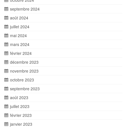
octobre 2024
septembre 2024
août 2024
juillet 2024
mai 2024
mars 2024
février 2024
décembre 2023
novembre 2023
octobre 2023
septembre 2023
août 2023
juillet 2023
février 2023
janvier 2023