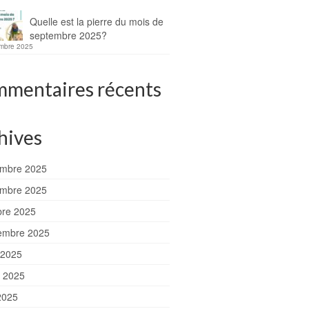
Quelle est la pierre du mois de
septembre 2025?
mbre 2025
mentaires récents
hives
mbre 2025
mbre 2025
bre 2025
embre 2025
 2025
et 2025
2025