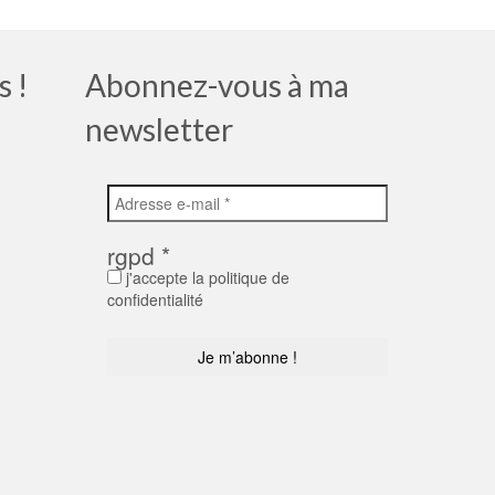
s !
Abonnez-vous à ma
newsletter
rgpd
*
j'accepte la politique de
confidentialité