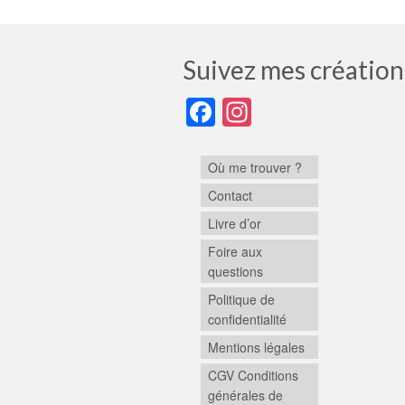
Suivez mes création
Facebook
Instagram
Où me trouver ?
Contact
Livre d’or
Foire aux
questions
Politique de
confidentialité
Mentions légales
CGV Conditions
générales de