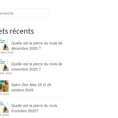
ets récents
Quelle est la pierre du mois de
décembre 2025 ?
embre 2025
Quelle est la pierre du mois de
novembre 2025 ?
mbre 2025
Salon Zen Alès 25 et 26
octobre 2025
re 2025
Quelle est la pierre du mois
d’octobre 2025?
re 2025