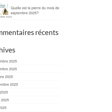
Quelle est la pierre du mois de
septembre 2025?
mbre 2025
mentaires récents
hives
mbre 2025
mbre 2025
bre 2025
embre 2025
 2025
et 2025
2025