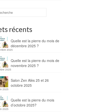
ets récents
Quelle est la pierre du mois de
décembre 2025 ?
embre 2025
Quelle est la pierre du mois de
novembre 2025 ?
mbre 2025
Salon Zen Alès 25 et 26
octobre 2025
re 2025
Quelle est la pierre du mois
d’octobre 2025?
re 2025