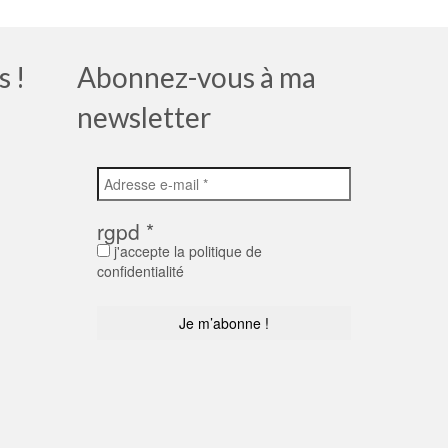
s !
Abonnez-vous à ma
newsletter
rgpd
*
j'accepte la politique de
confidentialité