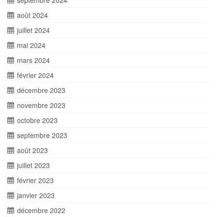
septembre 2024
août 2024
juillet 2024
mai 2024
mars 2024
février 2024
décembre 2023
novembre 2023
octobre 2023
septembre 2023
août 2023
juillet 2023
février 2023
janvier 2023
décembre 2022