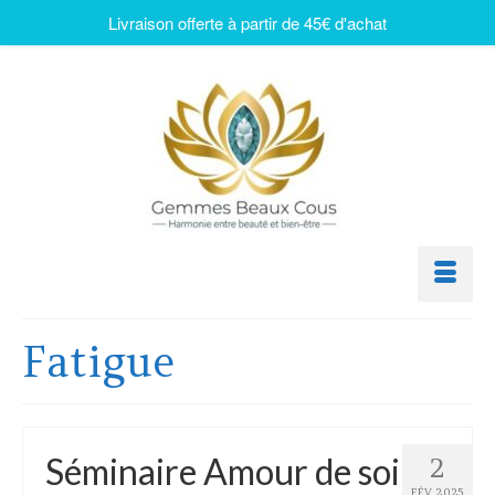
Livraison offerte à partir de 45€ d'achat
Fatigue
Séminaire Amour de soi
2
FÉV 2025