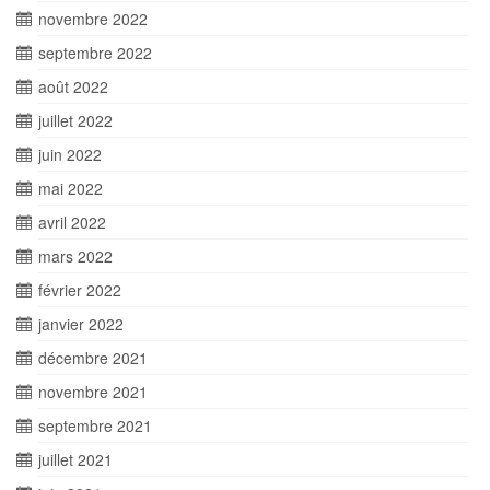
novembre 2022
septembre 2022
août 2022
juillet 2022
juin 2022
mai 2022
avril 2022
mars 2022
février 2022
janvier 2022
décembre 2021
novembre 2021
septembre 2021
juillet 2021