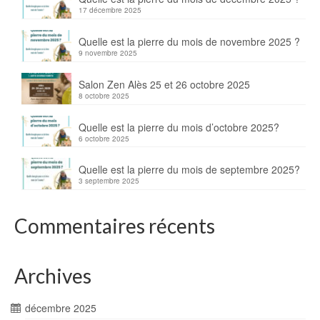
17 décembre 2025
Quelle est la pierre du mois de novembre 2025 ?
9 novembre 2025
Salon Zen Alès 25 et 26 octobre 2025
8 octobre 2025
Quelle est la pierre du mois d’octobre 2025?
6 octobre 2025
Quelle est la pierre du mois de septembre 2025?
3 septembre 2025
Commentaires récents
Archives
décembre 2025