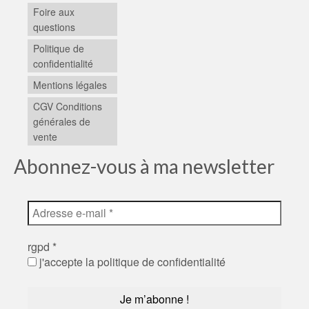
Foire aux
questions
Politique de
confidentialité
Mentions légales
CGV Conditions
générales de
vente
Abonnez-vous à ma newsletter
rgpd
*
j'accepte la politique de confidentialité