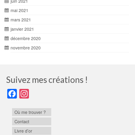
juin 2021
mai 2021
mars 2021
janvier 2021
décembre 2020
novembre 2020
Suivez mes créations !
Facebook
Instagram
Où me trouver ?
Contact
Livre d’or