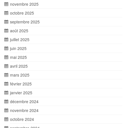
novembre 2025
octobre 2025
septembre 2025
août 2025
juillet 2025
juin 2025
mai 2025
avril 2025
mars 2025
février 2025
janvier 2025
décembre 2024
novembre 2024
octobre 2024