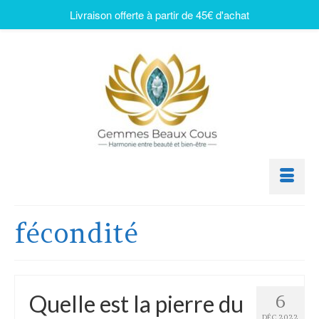
Livraison offerte à partir de 45€ d'achat
fécondité
Quelle est la pierre du
6
DÉC 2022