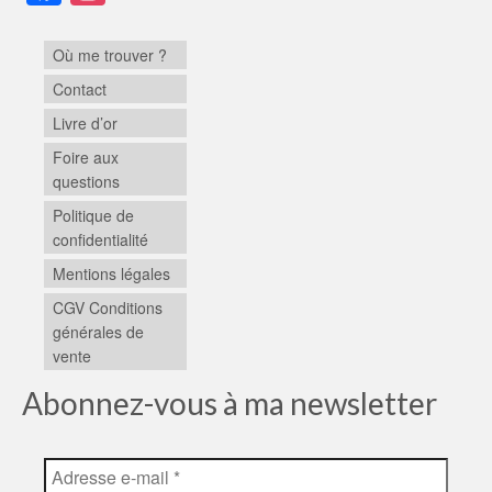
Où me trouver ?
Contact
Livre d’or
Foire aux
questions
Politique de
confidentialité
Mentions légales
CGV Conditions
générales de
vente
Abonnez-vous à ma newsletter