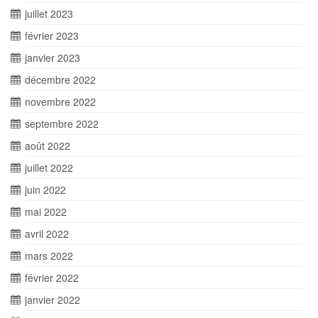
juillet 2023
février 2023
janvier 2023
décembre 2022
novembre 2022
septembre 2022
août 2022
juillet 2022
juin 2022
mai 2022
avril 2022
mars 2022
février 2022
janvier 2022