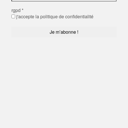
rgpd
*
j'accepte la politique de confidentialité