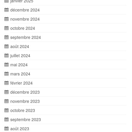
janvier 2025
décembre 2024
novembre 2024
octobre 2024
septembre 2024
août 2024
juillet 2024
mai 2024
mars 2024
février 2024
décembre 2023
novembre 2023
octobre 2023
septembre 2023
août 2023