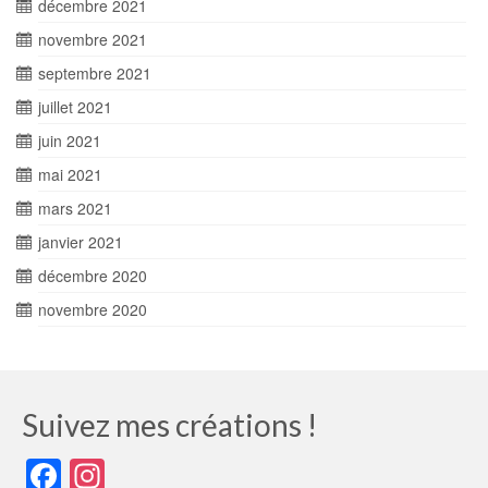
décembre 2021
novembre 2021
septembre 2021
juillet 2021
juin 2021
mai 2021
mars 2021
janvier 2021
décembre 2020
novembre 2020
Suivez mes créations !
Facebook
Instagram