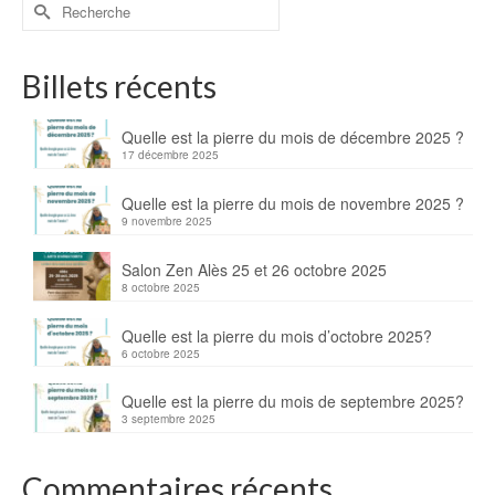
Billets récents
Quelle est la pierre du mois de décembre 2025 ?
17 décembre 2025
Quelle est la pierre du mois de novembre 2025 ?
9 novembre 2025
Salon Zen Alès 25 et 26 octobre 2025
8 octobre 2025
Quelle est la pierre du mois d’octobre 2025?
6 octobre 2025
Quelle est la pierre du mois de septembre 2025?
3 septembre 2025
Commentaires récents