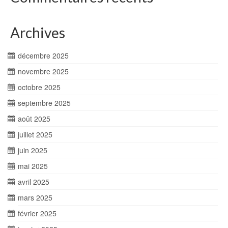
Archives
décembre 2025
novembre 2025
octobre 2025
septembre 2025
août 2025
juillet 2025
juin 2025
mai 2025
avril 2025
mars 2025
février 2025