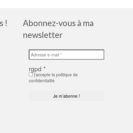
s !
Abonnez-vous à ma
newsletter
rgpd
*
j'accepte la politique de
confidentialité