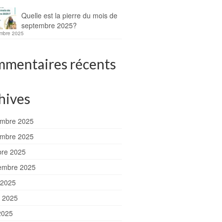
Quelle est la pierre du mois de
septembre 2025?
mbre 2025
mentaires récents
hives
mbre 2025
mbre 2025
bre 2025
embre 2025
 2025
et 2025
2025