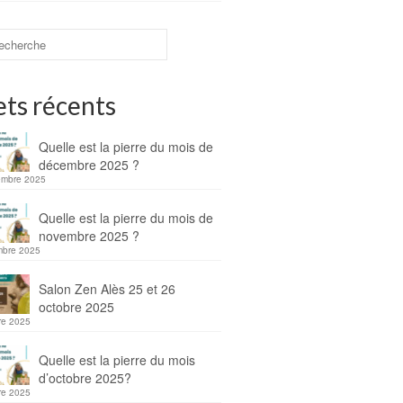
ets récents
Quelle est la pierre du mois de
décembre 2025 ?
embre 2025
Quelle est la pierre du mois de
novembre 2025 ?
mbre 2025
Salon Zen Alès 25 et 26
octobre 2025
re 2025
Quelle est la pierre du mois
d’octobre 2025?
re 2025