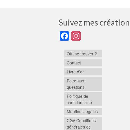
Suivez mes création
Facebook
Instagram
Où me trouver ?
Contact
Livre d’or
Foire aux
questions
Politique de
confidentialité
Mentions légales
CGV Conditions
générales de