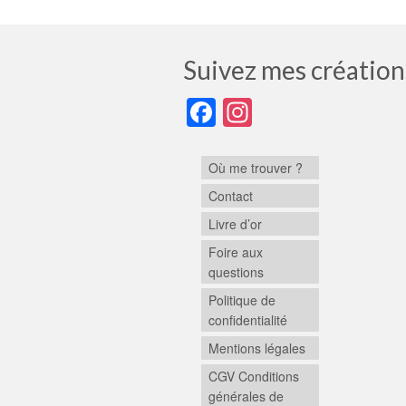
Suivez mes création
Facebook
Instagram
Où me trouver ?
Contact
Livre d’or
Foire aux
questions
Politique de
confidentialité
Mentions légales
CGV Conditions
générales de