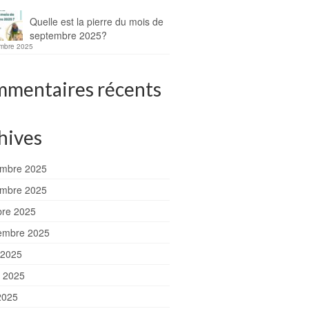
Quelle est la pierre du mois de
septembre 2025?
mbre 2025
mentaires récents
hives
mbre 2025
mbre 2025
bre 2025
embre 2025
 2025
et 2025
2025