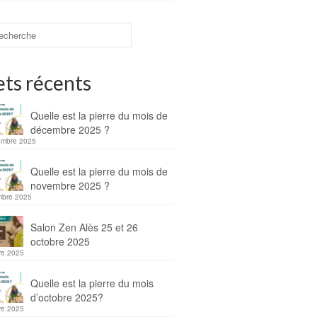
ets récents
Quelle est la pierre du mois de
décembre 2025 ?
embre 2025
Quelle est la pierre du mois de
novembre 2025 ?
mbre 2025
Salon Zen Alès 25 et 26
octobre 2025
re 2025
Quelle est la pierre du mois
d’octobre 2025?
re 2025