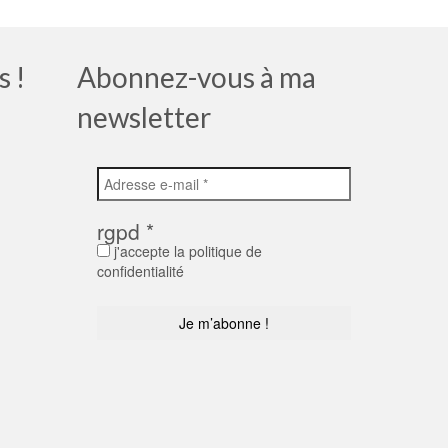
s !
Abonnez-vous à ma
newsletter
rgpd
*
j'accepte la politique de
confidentialité