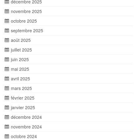
décembre 2025
novembre 2025
octobre 2025
septembre 2025
août 2025
juillet 2025
juin 2025
mai 2025
avril 2025
mars 2025
février 2025
janvier 2025
décembre 2024
novembre 2024
octobre 2024