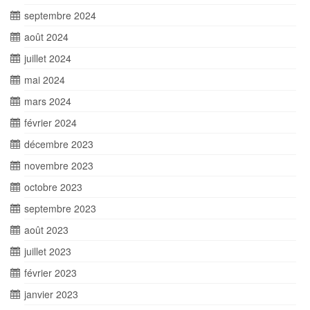
septembre 2024
août 2024
juillet 2024
mai 2024
mars 2024
février 2024
décembre 2023
novembre 2023
octobre 2023
septembre 2023
août 2023
juillet 2023
février 2023
janvier 2023