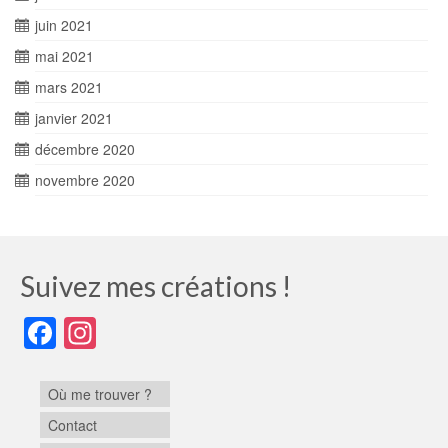
juin 2021
mai 2021
mars 2021
janvier 2021
décembre 2020
novembre 2020
Suivez mes créations !
Facebook
Instagram
Où me trouver ?
Contact