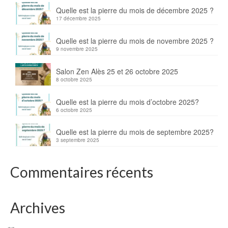
Quelle est la pierre du mois de décembre 2025 ?
17 décembre 2025
Quelle est la pierre du mois de novembre 2025 ?
9 novembre 2025
Salon Zen Alès 25 et 26 octobre 2025
8 octobre 2025
Quelle est la pierre du mois d’octobre 2025?
6 octobre 2025
Quelle est la pierre du mois de septembre 2025?
3 septembre 2025
Commentaires récents
Archives