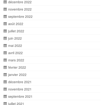
décembre 2022
novembre 2022
septembre 2022
août 2022
juillet 2022
juin 2022
mai 2022
avril 2022
mars 2022
février 2022
janvier 2022
décembre 2021
novembre 2021
septembre 2021
juillet 2021