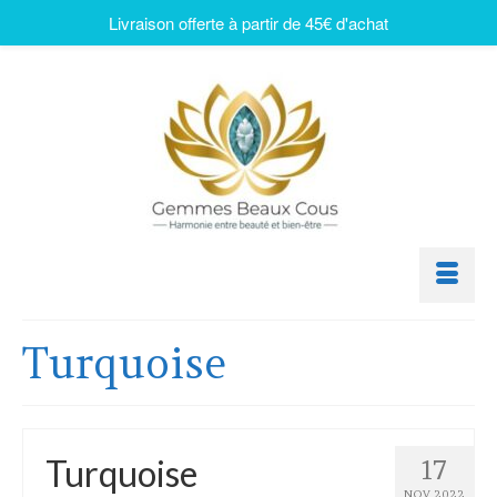
Livraison offerte à partir de 45€ d'achat
Turquoise
Turquoise
17
NOV 2022