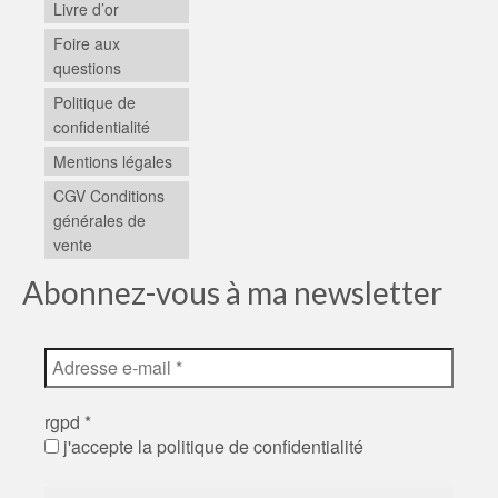
Livre d’or
Foire aux
questions
Politique de
confidentialité
Mentions légales
CGV Conditions
générales de
vente
Abonnez-vous à ma newsletter
rgpd
*
j'accepte la politique de confidentialité