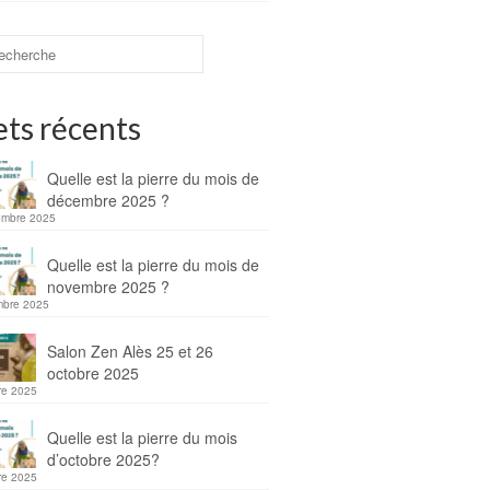
ets récents
Quelle est la pierre du mois de
décembre 2025 ?
embre 2025
Quelle est la pierre du mois de
novembre 2025 ?
mbre 2025
Salon Zen Alès 25 et 26
octobre 2025
re 2025
Quelle est la pierre du mois
d’octobre 2025?
re 2025