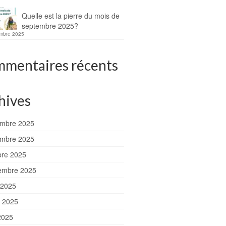
Quelle est la pierre du mois de
septembre 2025?
mbre 2025
mentaires récents
hives
mbre 2025
mbre 2025
bre 2025
embre 2025
 2025
et 2025
2025