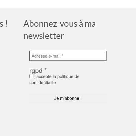
s !
Abonnez-vous à ma
newsletter
rgpd
*
j'accepte la politique de
confidentialité