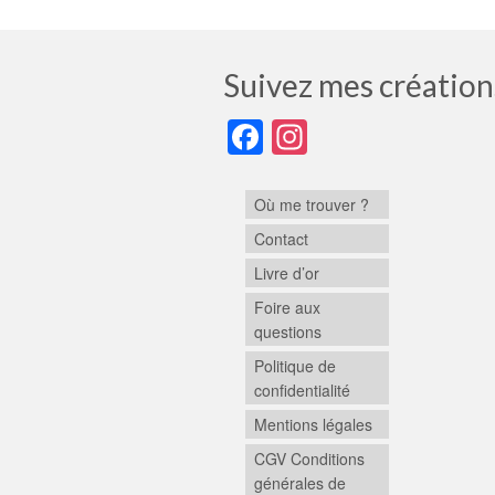
Suivez mes création
Facebook
Instagram
Où me trouver ?
Contact
Livre d’or
Foire aux
questions
Politique de
confidentialité
Mentions légales
CGV Conditions
générales de