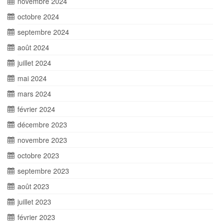
novembre 2024
octobre 2024
septembre 2024
août 2024
juillet 2024
mai 2024
mars 2024
février 2024
décembre 2023
novembre 2023
octobre 2023
septembre 2023
août 2023
juillet 2023
février 2023