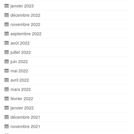
janvier 2023
décembre 2022
novembre 2022
septembre 2022
août 2022
juillet 2022
juin 2022
mai 2022
avril 2022
mars 2022
février 2022
janvier 2022
décembre 2021
novembre 2021