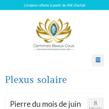
Livraison offerte à partir de 45€ d'achat
Plexus solaire
Pierre du mois de juin
8
JUIN 2022