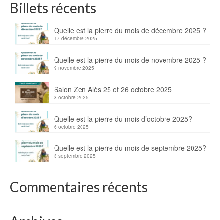
Billets récents
Quelle est la pierre du mois de décembre 2025 ?
17 décembre 2025
Quelle est la pierre du mois de novembre 2025 ?
9 novembre 2025
Salon Zen Alès 25 et 26 octobre 2025
8 octobre 2025
Quelle est la pierre du mois d’octobre 2025?
6 octobre 2025
Quelle est la pierre du mois de septembre 2025?
3 septembre 2025
Commentaires récents