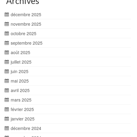
Archives
décembre 2025
novembre 2025
octobre 2025
septembre 2025
août 2025
juillet 2025
juin 2025
mai 2025
avril 2025
mars 2025
février 2025
janvier 2025
décembre 2024