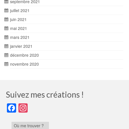
septembre 2021
juillet 2021
juin 2021
mai 2021
mars 2021
janvier 2021
décembre 2020
novembre 2020
Suivez mes créations !
Facebook
Instagram
Où me trouver ?