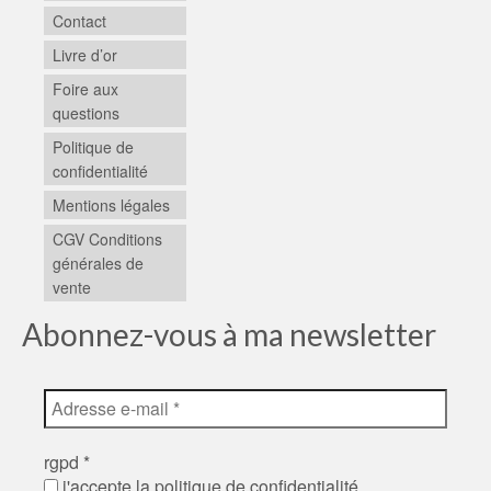
Contact
Livre d’or
Foire aux
questions
Politique de
confidentialité
Mentions légales
CGV Conditions
générales de
vente
Abonnez-vous à ma newsletter
rgpd
*
j'accepte la politique de confidentialité