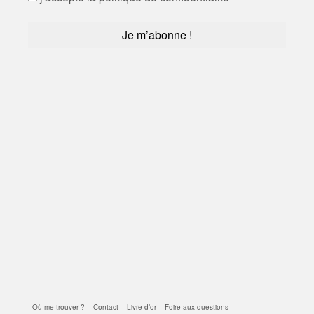
Où me trouver ?
Contact
Livre d’or
Foire aux questions