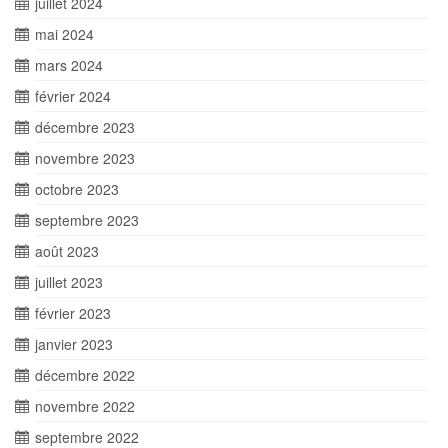
juillet 2024
mai 2024
mars 2024
février 2024
décembre 2023
novembre 2023
octobre 2023
septembre 2023
août 2023
juillet 2023
février 2023
janvier 2023
décembre 2022
novembre 2022
septembre 2022