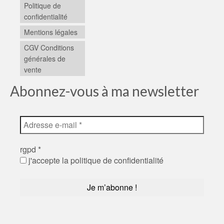
Politique de
confidentialité
Mentions légales
CGV Conditions
générales de
vente
Abonnez-vous à ma newsletter
rgpd
*
j'accepte la politique de confidentialité