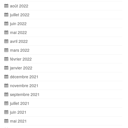
août 2022
juillet 2022
juin 2022
mai 2022
avril 2022
mars 2022
février 2022
janvier 2022
décembre 2021
novembre 2021
septembre 2021
juillet 2021
juin 2021
mai 2021