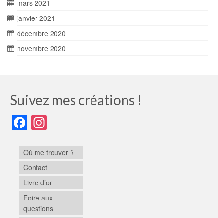
mars 2021
janvier 2021
décembre 2020
novembre 2020
Suivez mes créations !
Facebook
Instagram
Où me trouver ?
Contact
Livre d’or
Foire aux
questions