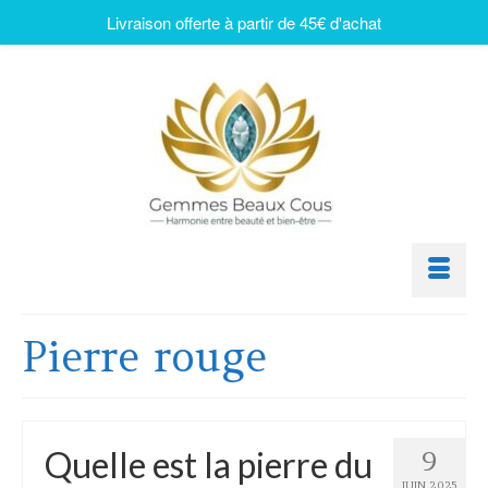
Livraison offerte à partir de 45€ d'achat
Pierre rouge
Quelle est la pierre du
9
JUIN 2025