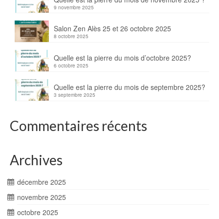
9 novembre 2025
Salon Zen Alès 25 et 26 octobre 2025
8 octobre 2025
Quelle est la pierre du mois d’octobre 2025?
6 octobre 2025
Quelle est la pierre du mois de septembre 2025?
3 septembre 2025
Commentaires récents
Archives
décembre 2025
novembre 2025
octobre 2025