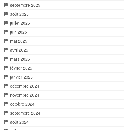
septembre 2025
août 2025
juillet 2025
juin 2025
mai 2025
avril 2025
mars 2025
février 2025
janvier 2025
décembre 2024
novembre 2024
octobre 2024
septembre 2024
août 2024