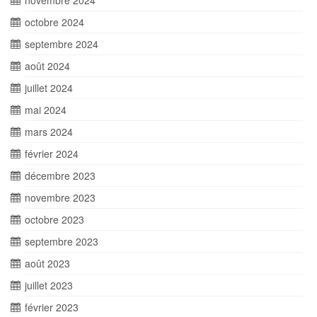
novembre 2024
octobre 2024
septembre 2024
août 2024
juillet 2024
mai 2024
mars 2024
février 2024
décembre 2023
novembre 2023
octobre 2023
septembre 2023
août 2023
juillet 2023
février 2023