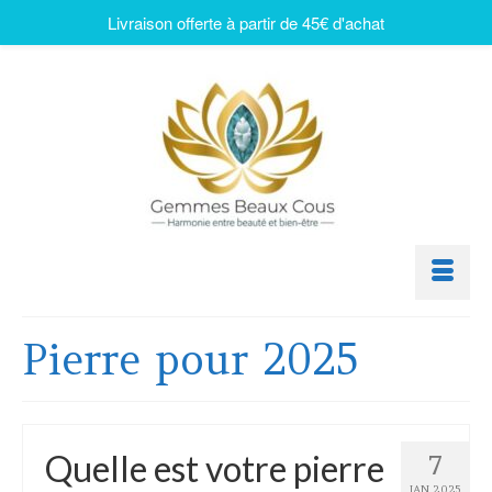
Livraison offerte à partir de 45€ d'achat
Pierre pour 2025
Quelle est votre pierre
7
JAN 2025