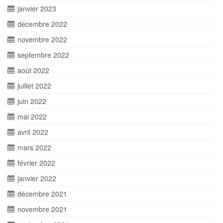
janvier 2023
décembre 2022
novembre 2022
septembre 2022
août 2022
juillet 2022
juin 2022
mai 2022
avril 2022
mars 2022
février 2022
janvier 2022
décembre 2021
novembre 2021