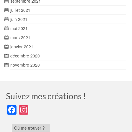
septembre 2021
juillet 2021
juin 2021
mai 2021
mars 2021
janvier 2021
décembre 2020
novembre 2020
Suivez mes créations !
Facebook
Instagram
Où me trouver ?