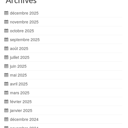
Archives
décembre 2025
novembre 2025
octobre 2025
septembre 2025
août 2025
juillet 2025
juin 2025
mai 2025
avril 2025
mars 2025
février 2025
janvier 2025
décembre 2024