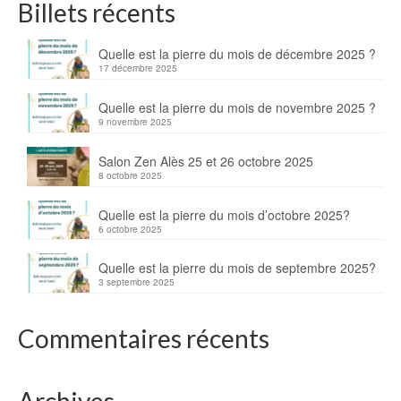
Billets récents
Quelle est la pierre du mois de décembre 2025 ?
17 décembre 2025
Quelle est la pierre du mois de novembre 2025 ?
9 novembre 2025
Salon Zen Alès 25 et 26 octobre 2025
8 octobre 2025
Quelle est la pierre du mois d’octobre 2025?
6 octobre 2025
Quelle est la pierre du mois de septembre 2025?
3 septembre 2025
Commentaires récents