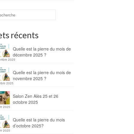
ets récents
Quelle est la pierre du mois de
décembre 2025 ?
embre 2025
Quelle est la pierre du mois de
novembre 2025 ?
mbre 2025
Salon Zen Alès 25 et 26
octobre 2025
re 2025
Quelle est la pierre du mois
d’octobre 2025?
re 2025