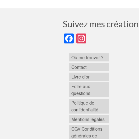
Suivez mes création
Facebook
Instagram
Où me trouver ?
Contact
Livre d’or
Foire aux
questions
Politique de
confidentialité
Mentions légales
CGV Conditions
générales de