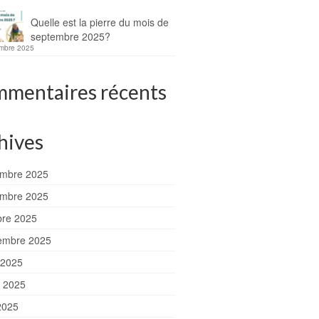
Quelle est la pierre du mois de
septembre 2025?
mbre 2025
mentaires récents
hives
mbre 2025
mbre 2025
bre 2025
embre 2025
 2025
et 2025
2025