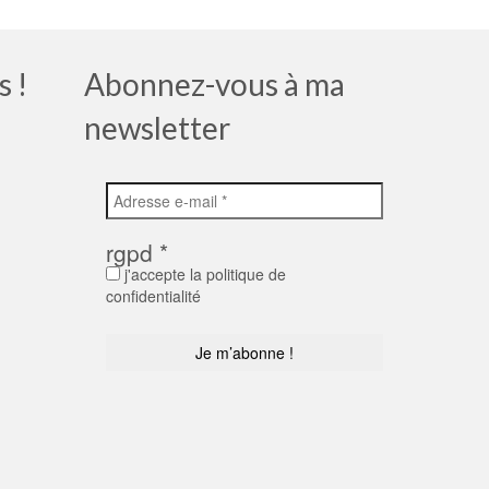
s !
Abonnez-vous à ma
newsletter
rgpd
*
j'accepte la politique de
confidentialité