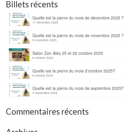
Billets récents
Quelle est la pierre du mois de décembre 2025 ?
17 décembre 2025
Quelle est la pierre du mois de novembre 2025 ?
9 novembre 2025
Salon Zen Alès 25 et 26 octobre 2025
8 octobre 2025
Quelle est la pierre du mois d’octobre 2025?
6 octobre 2025
Quelle est la pierre du mois de septembre 2025?
3 septembre 2025
Commentaires récents