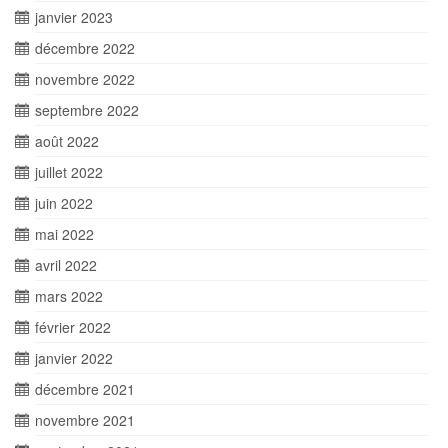
janvier 2023
décembre 2022
novembre 2022
septembre 2022
août 2022
juillet 2022
juin 2022
mai 2022
avril 2022
mars 2022
février 2022
janvier 2022
décembre 2021
novembre 2021