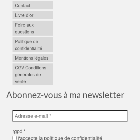
Contact
Livre d’or
Foire aux
questions
Politique de
confidentialité
Mentions légales
CGV Conditions
générales de
vente
Abonnez-vous à ma newsletter
rgpd
*
j'accepte la politique de confidentialité