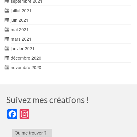
septembre 2021
juillet 2021
juin 2021
mai 2021
mars 2021
janvier 2021
décembre 2020
novembre 2020
Suivez mes créations !
Facebook
Instagram
Où me trouver ?