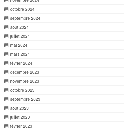
novembre 2024
octobre 2024
septembre 2024
août 2024
juillet 2024
mai 2024
mars 2024
février 2024
décembre 2023
novembre 2023
octobre 2023
septembre 2023
août 2023
juillet 2023
février 2023