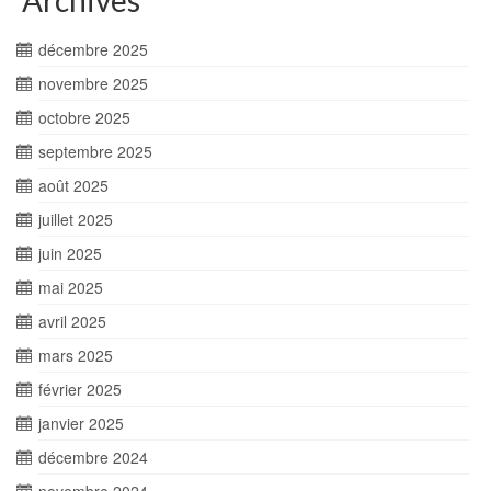
Archives
décembre 2025
novembre 2025
octobre 2025
septembre 2025
août 2025
juillet 2025
juin 2025
mai 2025
avril 2025
mars 2025
février 2025
janvier 2025
décembre 2024