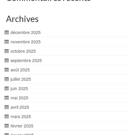
Archives
décembre 2025
novembre 2025
octobre 2025
septembre 2025
août 2025
juillet 2025
juin 2025
mai 2025
avril 2025
mars 2025
février 2025