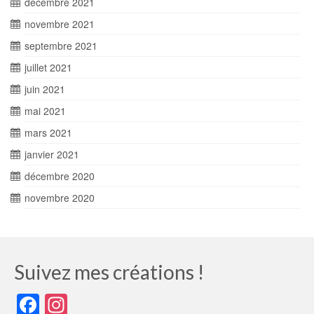
décembre 2021
novembre 2021
septembre 2021
juillet 2021
juin 2021
mai 2021
mars 2021
janvier 2021
décembre 2020
novembre 2020
Suivez mes créations !
Facebook
Instagram