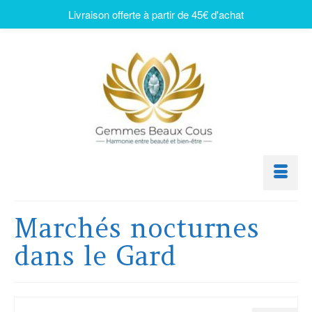
Livraison offerte à partir de 45€ d'achat
Marchés nocturnes
dans le Gard