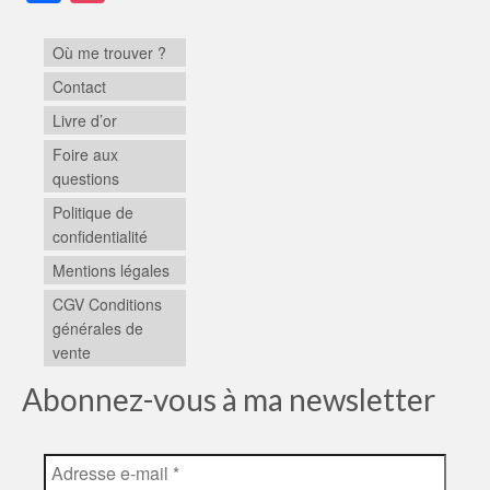
Où me trouver ?
Contact
Livre d’or
Foire aux
questions
Politique de
confidentialité
Mentions légales
CGV Conditions
générales de
vente
Abonnez-vous à ma newsletter