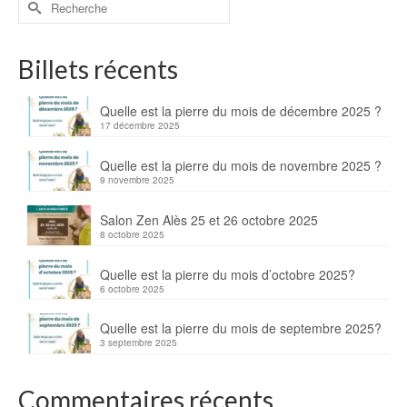
Billets récents
Quelle est la pierre du mois de décembre 2025 ?
17 décembre 2025
Quelle est la pierre du mois de novembre 2025 ?
9 novembre 2025
Salon Zen Alès 25 et 26 octobre 2025
8 octobre 2025
Quelle est la pierre du mois d’octobre 2025?
6 octobre 2025
Quelle est la pierre du mois de septembre 2025?
3 septembre 2025
Commentaires récents