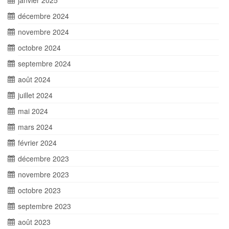
janvier 2025
décembre 2024
novembre 2024
octobre 2024
septembre 2024
août 2024
juillet 2024
mai 2024
mars 2024
février 2024
décembre 2023
novembre 2023
octobre 2023
septembre 2023
août 2023