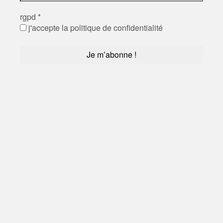
rgpd
*
j'accepte la politique de confidentialité