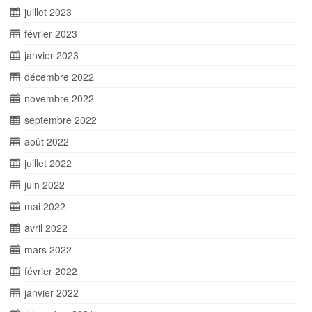
juillet 2023
février 2023
janvier 2023
décembre 2022
novembre 2022
septembre 2022
août 2022
juillet 2022
juin 2022
mai 2022
avril 2022
mars 2022
février 2022
janvier 2022