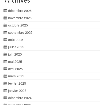
Archives
décembre 2025
novembre 2025
octobre 2025
septembre 2025
août 2025
juillet 2025
juin 2025
mai 2025
avril 2025
mars 2025
février 2025
janvier 2025
décembre 2024