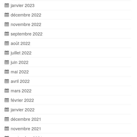
janvier 2023
décembre 2022
novembre 2022
septembre 2022
août 2022
juillet 2022
juin 2022
mai 2022
avril 2022
mars 2022
février 2022
janvier 2022
décembre 2021
novembre 2021