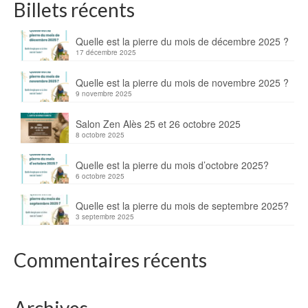
Billets récents
Quelle est la pierre du mois de décembre 2025 ?
17 décembre 2025
Quelle est la pierre du mois de novembre 2025 ?
9 novembre 2025
Salon Zen Alès 25 et 26 octobre 2025
8 octobre 2025
Quelle est la pierre du mois d’octobre 2025?
6 octobre 2025
Quelle est la pierre du mois de septembre 2025?
3 septembre 2025
Commentaires récents