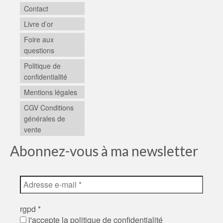
Contact
Livre d’or
Foire aux
questions
Politique de
confidentialité
Mentions légales
CGV Conditions
générales de
vente
Abonnez-vous à ma newsletter
rgpd
*
j'accepte la politique de confidentialité