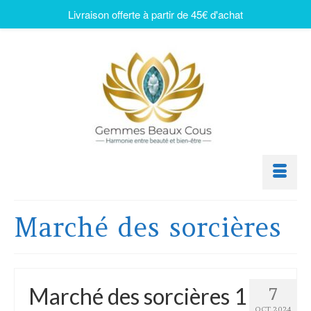
Livraison offerte à partir de 45€ d'achat
Marché des sorcières
Marché des sorcières 1
7
OCT 2024