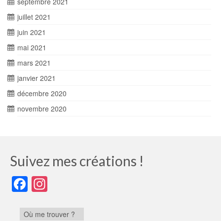
septembre 2021
juillet 2021
juin 2021
mai 2021
mars 2021
janvier 2021
décembre 2020
novembre 2020
Suivez mes créations !
Facebook
Instagram
Où me trouver ?