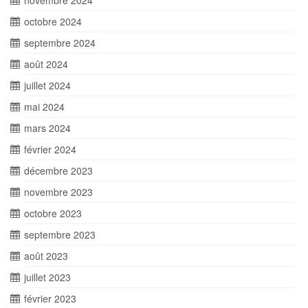
novembre 2024
octobre 2024
septembre 2024
août 2024
juillet 2024
mai 2024
mars 2024
février 2024
décembre 2023
novembre 2023
octobre 2023
septembre 2023
août 2023
juillet 2023
février 2023