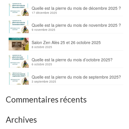
Quelle est la pierre du mois de décembre 2025 ?
17 décembre 2025
Quelle est la pierre du mois de novembre 2025 ?
9 novembre 2025
Salon Zen Alès 25 et 26 octobre 2025
8 octobre 2025
Quelle est la pierre du mois d’octobre 2025?
6 octobre 2025
Quelle est la pierre du mois de septembre 2025?
3 septembre 2025
Commentaires récents
Archives