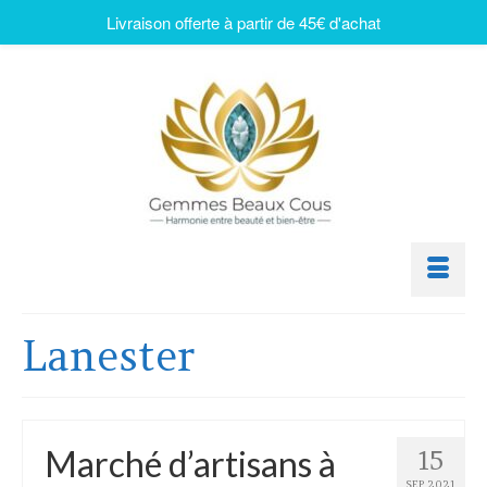
Livraison offerte à partir de 45€ d'achat
Lanester
Marché d’artisans à
15
SEP 2021