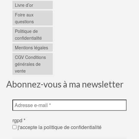
Livre d’or
Foire aux
questions
Politique de
confidentialité
Mentions légales
CGV Conditions
générales de
vente
Abonnez-vous à ma newsletter
rgpd
*
j'accepte la politique de confidentialité