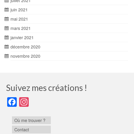
juillet 2021
juin 2021
mai 2021
mars 2021
janvier 2021
décembre 2020
novembre 2020
Suivez mes créations !
Facebook
Instagram
Où me trouver ?
Contact