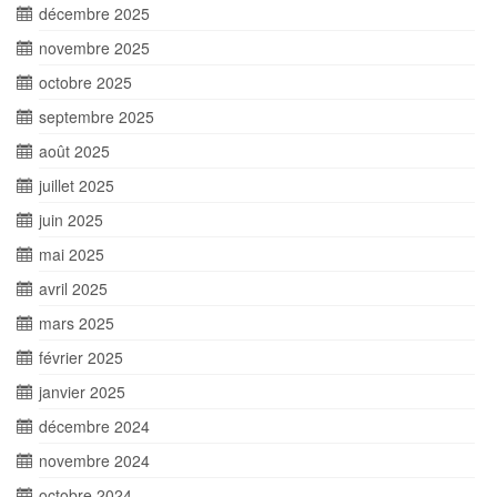
décembre 2025
novembre 2025
octobre 2025
septembre 2025
août 2025
juillet 2025
juin 2025
mai 2025
avril 2025
mars 2025
février 2025
janvier 2025
décembre 2024
novembre 2024
octobre 2024