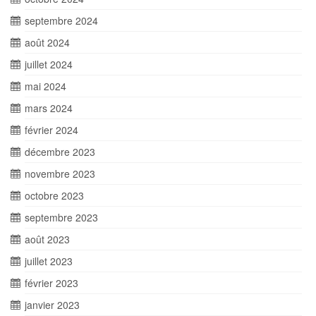
septembre 2024
août 2024
juillet 2024
mai 2024
mars 2024
février 2024
décembre 2023
novembre 2023
octobre 2023
septembre 2023
août 2023
juillet 2023
février 2023
janvier 2023