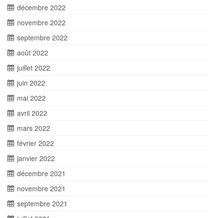
décembre 2022
novembre 2022
septembre 2022
août 2022
juillet 2022
juin 2022
mai 2022
avril 2022
mars 2022
février 2022
janvier 2022
décembre 2021
novembre 2021
septembre 2021