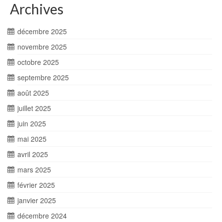
Archives
décembre 2025
novembre 2025
octobre 2025
septembre 2025
août 2025
juillet 2025
juin 2025
mai 2025
avril 2025
mars 2025
février 2025
janvier 2025
décembre 2024