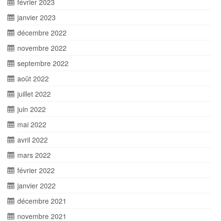
février 2023
janvier 2023
décembre 2022
novembre 2022
septembre 2022
août 2022
juillet 2022
juin 2022
mai 2022
avril 2022
mars 2022
février 2022
janvier 2022
décembre 2021
novembre 2021