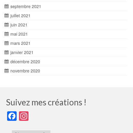
septembre 2021
juillet 2021
juin 2021
mai 2021
mars 2021
janvier 2021
décembre 2020
novembre 2020
Suivez mes créations !
Facebook
Instagram