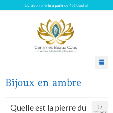
Livraison offerte à partir de 45€ d'achat
Bijoux en ambre
Quelle est la pierre du
17
DÉC 2025