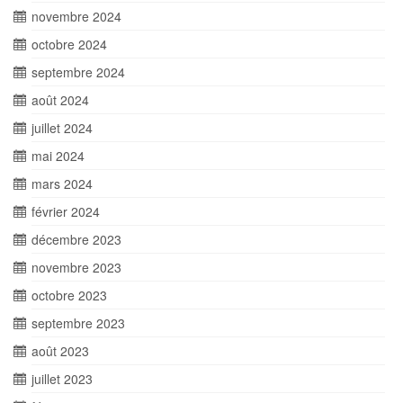
novembre 2024
octobre 2024
septembre 2024
août 2024
juillet 2024
mai 2024
mars 2024
février 2024
décembre 2023
novembre 2023
octobre 2023
septembre 2023
août 2023
juillet 2023