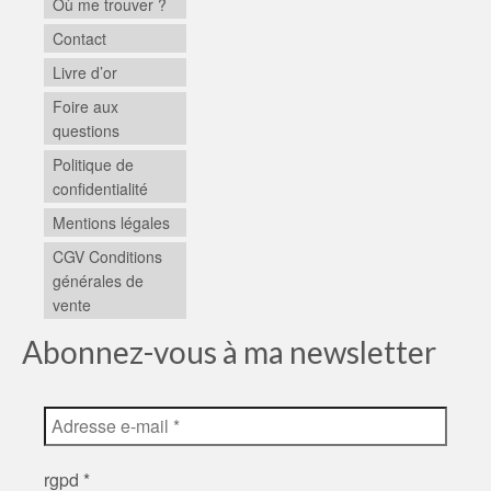
Où me trouver ?
Contact
Livre d’or
Foire aux
questions
Politique de
confidentialité
Mentions légales
CGV Conditions
générales de
vente
Abonnez-vous à ma newsletter
rgpd
*