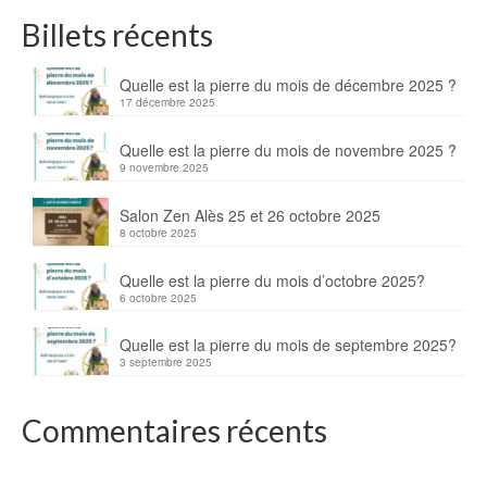
Billets récents
Quelle est la pierre du mois de décembre 2025 ?
17 décembre 2025
Quelle est la pierre du mois de novembre 2025 ?
9 novembre 2025
Salon Zen Alès 25 et 26 octobre 2025
8 octobre 2025
Quelle est la pierre du mois d’octobre 2025?
6 octobre 2025
Quelle est la pierre du mois de septembre 2025?
3 septembre 2025
Commentaires récents