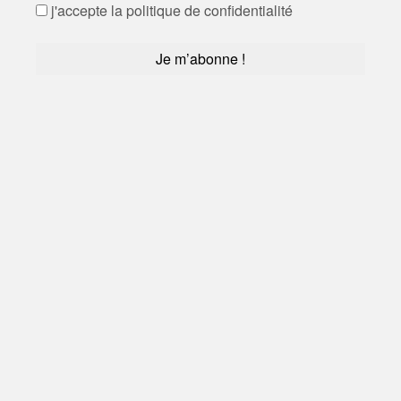
j'accepte la politique de confidentialité