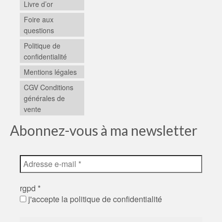
Livre d’or
Foire aux
questions
Politique de
confidentialité
Mentions légales
CGV Conditions
générales de
vente
Abonnez-vous à ma newsletter
rgpd
*
j'accepte la politique de confidentialité