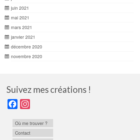
juin 2021
mai 2021
mars 2021
janvier 2021
décembre 2020
novembre 2020
Suivez mes créations !
Facebook
Instagram
Où me trouver ?
Contact