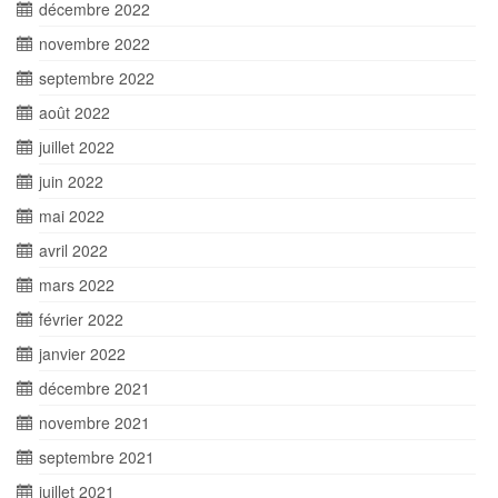
décembre 2022
novembre 2022
septembre 2022
août 2022
juillet 2022
juin 2022
mai 2022
avril 2022
mars 2022
février 2022
janvier 2022
décembre 2021
novembre 2021
septembre 2021
juillet 2021