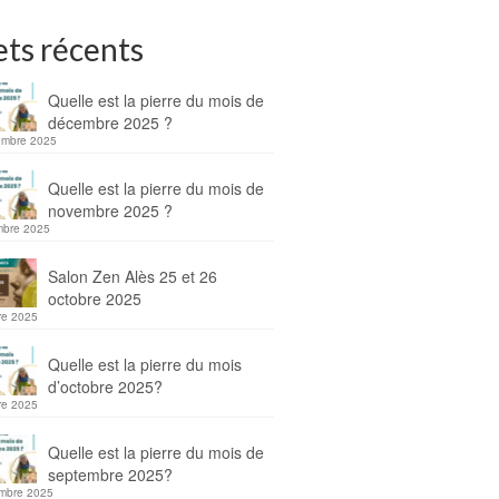
ets récents
Quelle est la pierre du mois de
décembre 2025 ?
embre 2025
Quelle est la pierre du mois de
novembre 2025 ?
mbre 2025
Salon Zen Alès 25 et 26
octobre 2025
re 2025
Quelle est la pierre du mois
d’octobre 2025?
re 2025
Quelle est la pierre du mois de
septembre 2025?
mbre 2025