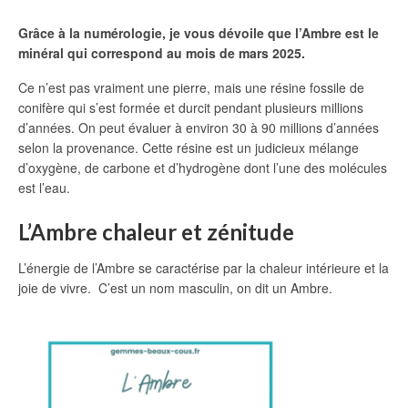
Grâce à la numérologie, je vous dévoile que l’Ambre est le
minéral qui correspond au mois de mars 2025.
Ce n’est pas vraiment une pierre, mais une résine fossile de
conifère qui s’est formée et durcit pendant plusieurs millions
d’années. On peut évaluer à environ 30 à 90 millions d’années
selon la provenance. Cette résine est un judicieux mélange
d’oxygène, de carbone et d’hydrogène dont l’une des molécules
est l’eau.
L’Ambre
chaleur et zénitude
L’énergie de l’Ambre se caractérise par la chaleur intérieure et la
joie de vivre. C’est un nom masculin, on dit un Ambre.