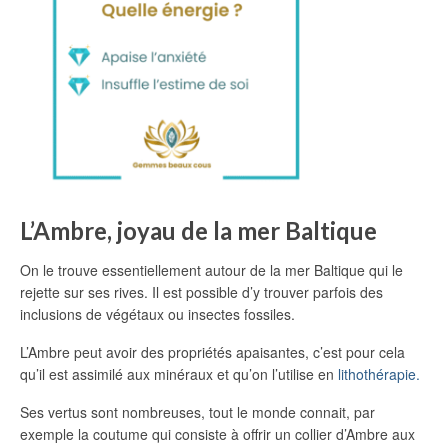
L’Ambre, joyau de la mer Baltique
On le trouve essentiellement autour de la mer Baltique qui le
rejette sur ses rives. Il est possible d’y trouver parfois des
inclusions de végétaux ou insectes fossiles.
L’Ambre peut avoir des propriétés apaisantes, c’est pour cela
qu’il est assimilé aux minéraux et qu’on l’utilise en
lithothérapie.
Ses vertus sont nombreuses, tout le monde connait, par
exemple la coutume qui consiste à offrir un collier d’Ambre aux