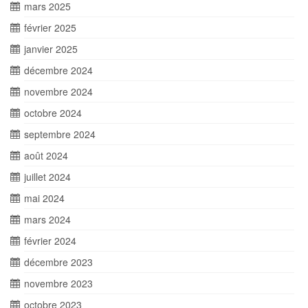
mars 2025
février 2025
janvier 2025
décembre 2024
novembre 2024
octobre 2024
septembre 2024
août 2024
juillet 2024
mai 2024
mars 2024
février 2024
décembre 2023
novembre 2023
octobre 2023