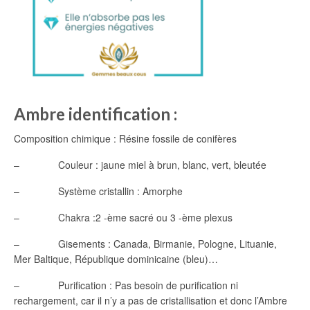
Ambre identification :
Composition chimique : Résine fossile de conifères
– Couleur : jaune miel à brun, blanc, vert, bleutée
– Système cristallin : Amorphe
– Chakra :2 -ème sacré ou 3 -ème plexus
– Gisements : Canada, Birmanie, Pologne, Lituanie,
Mer Baltique, République dominicaine (bleu)…
– Purification : Pas besoin de purification ni
rechargement, car il n’y a pas de cristallisation et donc l’Ambre