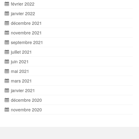
février 2022
janvier 2022
décembre 2021
novembre 2021
septembre 2021
juillet 2021
juin 2021
mai 2021
mars 2021
janvier 2021
décembre 2020
novembre 2020