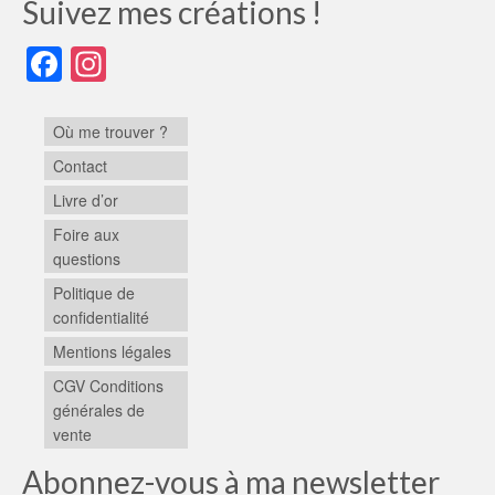
Suivez mes créations !
Facebook
Instagram
Où me trouver ?
Contact
Livre d’or
Foire aux
questions
Politique de
confidentialité
Mentions légales
CGV Conditions
générales de
vente
Abonnez-vous à ma newsletter