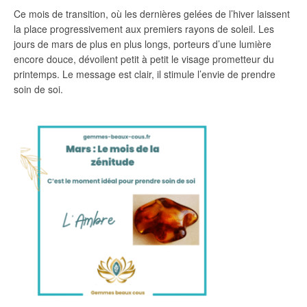
Ce mois de transition, où les dernières gelées de l’hiver laissent
la place progressivement aux premiers rayons de soleil. Les
jours de mars de plus en plus longs, porteurs d’une lumière
encore douce, dévoilent petit à petit le visage prometteur du
printemps. Le message est clair, il stimule l’envie de prendre
soin de soi.