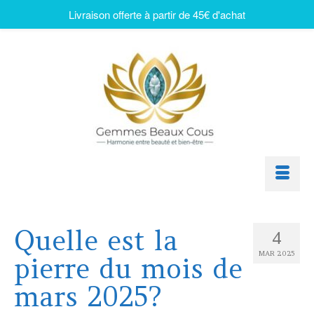
Livraison offerte à partir de 45€ d'achat
Quelle est la
4
MAR 2025
pierre du mois de
mars 2025?