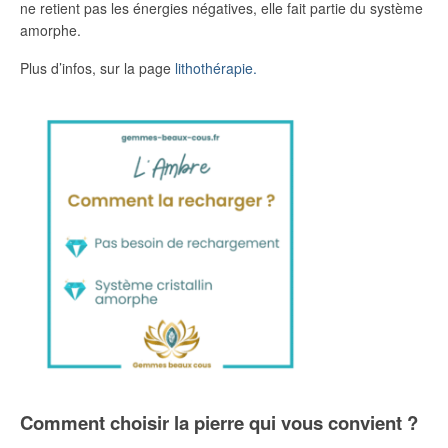
ne retient pas les énergies négatives, elle fait partie du système
amorphe.
Plus d’infos, sur la page
lithothérapie.
Comment choisir la pierre qui vous convient ?