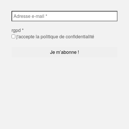
rgpd
*
j'accepte la politique de confidentialité