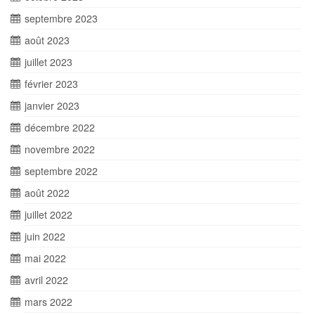
septembre 2023
août 2023
juillet 2023
février 2023
janvier 2023
décembre 2022
novembre 2022
septembre 2022
août 2022
juillet 2022
juin 2022
mai 2022
avril 2022
mars 2022