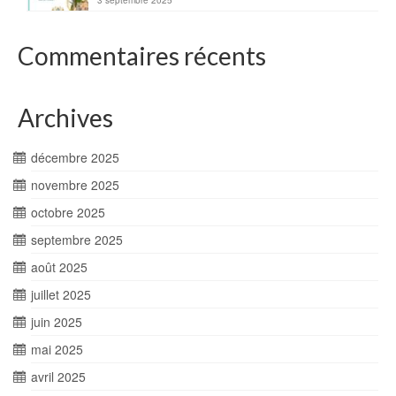
Commentaires récents
Archives
décembre 2025
novembre 2025
octobre 2025
septembre 2025
août 2025
juillet 2025
juin 2025
mai 2025
avril 2025