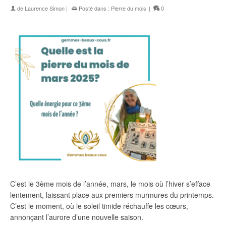
de
Laurence Simon
|
Posté dans :
Pierre du mois
|
0
C’est le 3ème mois de l’année, mars, le mois où l’hiver s’efface
lentement, laissant place aux premiers murmures du printemps.
C’est le moment, où le soleil timide réchauffe les cœurs,
annonçant l’aurore d’une nouvelle saison.