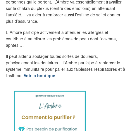
personnes qui le portent. L’Ambre va essentiellement travailler
sur le chakra du plexus (centre des émotions) en atténuant
l’anxiété. Il va aider à renforcer aussi l’estime de soi et donner
plus d’assurance.
L’ Ambre participe activement à atténuer les allergies et
contribue à améliorer les problèmes de peau dont l’eczéma,
aphtes …
Il peut aider à soulager toutes sortes de douleurs,
principalement les dentaires. L’Ambre participe à renforcer le
système immunitaire pour palier aux faiblesses respiratoires et à
l’asthme.
Voir la boutique