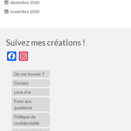
décembre 2020
novembre 2020
Suivez mes créations !
Facebook
Instagram
Où me trouver ?
Contact
Livre d’or
Foire aux
questions
Politique de
confidentialité