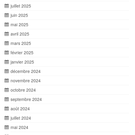
juillet 2025
juin 2025
mai 2025
avril 2025
mars 2025
février 2025
janvier 2025
décembre 2024
novembre 2024
octobre 2024
septembre 2024
août 2024
juillet 2024
mai 2024