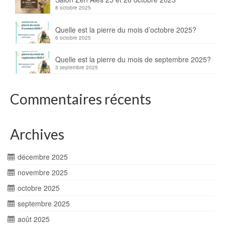
8 octobre 2025
Quelle est la pierre du mois d’octobre 2025?
6 octobre 2025
Quelle est la pierre du mois de septembre 2025?
3 septembre 2025
Commentaires récents
Archives
décembre 2025
novembre 2025
octobre 2025
septembre 2025
août 2025