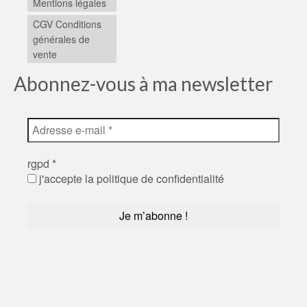
Mentions légales
CGV Conditions
générales de
vente
Abonnez-vous à ma newsletter
rgpd
*
j'accepte la politique de confidentialité