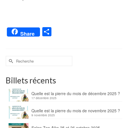
Partager
Share
Billets récents
Quelle est la pierre du mois de décembre 2025 ?
17 décembre 2025
Quelle est la pierre du mois de novembre 2025 ?
9 novembre 2025
Salon Zen Alès 25 et 26 octobre 2025