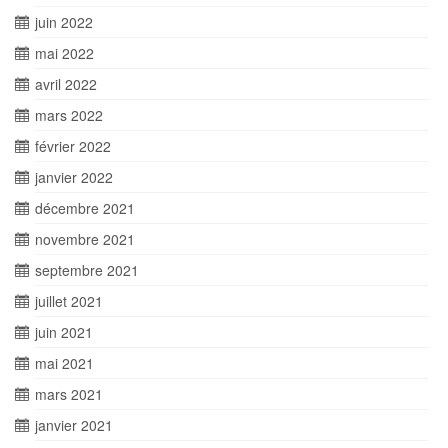
juin 2022
mai 2022
avril 2022
mars 2022
février 2022
janvier 2022
décembre 2021
novembre 2021
septembre 2021
juillet 2021
juin 2021
mai 2021
mars 2021
janvier 2021