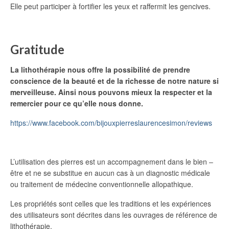
Elle peut participer à fortifier les yeux et raffermit les gencives.
Gratitude
La lithothérapie nous offre la possibilité de prendre
conscience de la beauté et de la richesse de notre nature si
merveilleuse. Ainsi nous pouvons mieux la respecter et la
remercier pour ce qu’elle nous donne.
https://www.facebook.com/bijouxpierreslaurencesimon/reviews
L’utilisation des pierres est un accompagnement dans le bien –
être et ne se substitue en aucun cas à un diagnostic médicale
ou traitement de médecine conventionnelle allopathique.
Les propriétés sont celles que les traditions et les expériences
des utilisateurs sont décrites dans les ouvrages de référence de
lithothérapie.