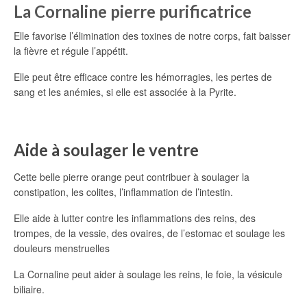
La Cornaline pierre purificatrice
Elle favorise l’élimination des toxines de notre corps, fait baisser
la fièvre et régule l’appétit.
Elle peut être efficace contre les hémorragies, les pertes de
sang et les anémies, si elle est associée à la Pyrite.
Aide à soulager le ventre
Cette belle pierre orange peut contribuer à soulager la
constipation, les colites, l’inflammation de l’intestin.
Elle aide à lutter contre les inflammations des reins, des
trompes, de la vessie, des ovaires, de l’estomac et soulage les
douleurs menstruelles
La Cornaline peut aider à soulage les reins, le foie, la vésicule
biliaire.