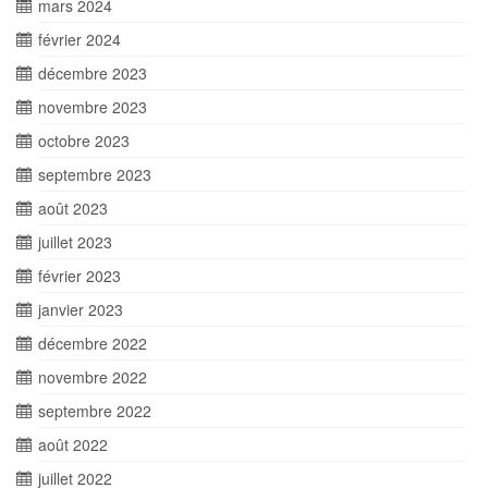
mars 2024
février 2024
décembre 2023
novembre 2023
octobre 2023
septembre 2023
août 2023
juillet 2023
février 2023
janvier 2023
décembre 2022
novembre 2022
septembre 2022
août 2022
juillet 2022