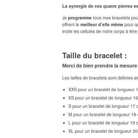
La synergie de ces quatre pierres e
Je
programme
tous mes bracelets pour 
offrent le
meilleur d’elle même
pour qu
incite les cellules de notre corps à êtr
Taille du bracelet :
Merci de bien prendre la mesure
Les tailles de bracelets sont définies ai
XXS pour un bracelet de longueur 
XS pour un bracelet de longueur 1
S pour un bracelet de longueur 17
M pour un bracelet de longueur 18
L pour un bracelet de longueur 19 
XL pour un bracelet de longueur 2