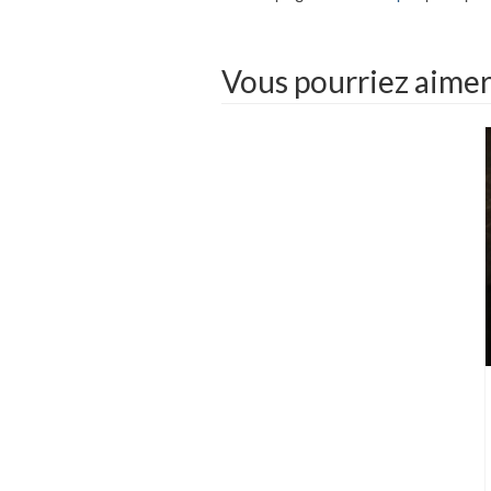
Vous pourriez aime