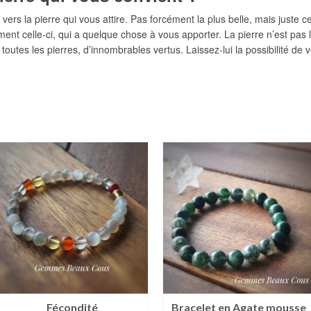
vers la pierre qui vous attire. Pas forcément la plus belle, mais juste ce
ment celle-ci, qui a quelque chose à vous apporter. La pierre n’est pas
e toutes les pierres, d’innombrables vertus. Laissez-lui la possibilité d
Fécondité
Bracelet en Agate mousse