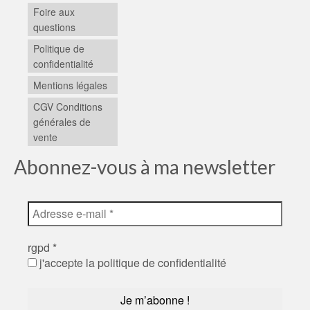
Foire aux
questions
Politique de
confidentialité
Mentions légales
CGV Conditions
générales de
vente
Abonnez-vous à ma newsletter
rgpd
*
j'accepte la politique de confidentialité