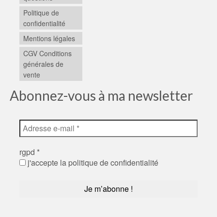
Politique de
confidentialité
Mentions légales
CGV Conditions
générales de
vente
Abonnez-vous à ma newsletter
rgpd
*
j'accepte la politique de confidentialité