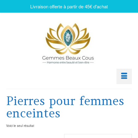
Livraison offerte à partir de 45€ d'achat
Pierres pour femmes
enceintes
Voici le seul résultat