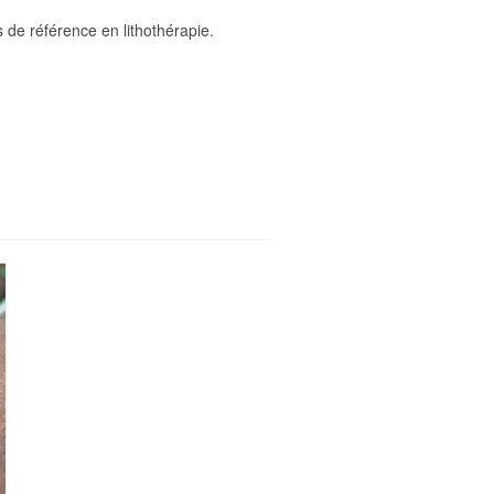
s de référence en lithothérapie.