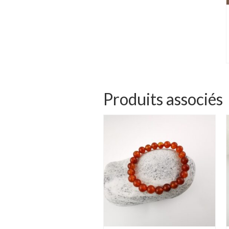
Produits associés