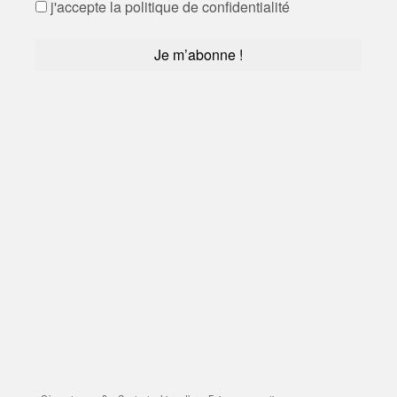
j'accepte la politique de confidentialité