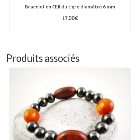
Bracelet en Œil du tigre diamètre 6 mm
17.00
€
CHOIX DES OPTIONS
Produits associés