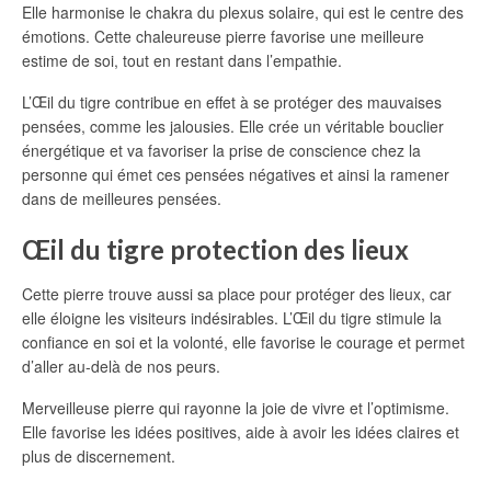
Elle harmonise le chakra du plexus solaire, qui est le centre des
émotions. Cette chaleureuse pierre favorise une meilleure
estime de soi, tout en restant dans l’empathie.
L’Œil du tigre contribue en effet à se protéger des mauvaises
pensées, comme les jalousies. Elle crée un véritable bouclier
énergétique et va favoriser la prise de conscience chez la
personne qui émet ces pensées négatives et ainsi la ramener
dans de meilleures pensées.
Œil du tigre protection des lieux
Cette pierre trouve aussi sa place pour protéger des lieux, car
elle éloigne les visiteurs indésirables. L’Œil du tigre stimule la
confiance en soi et la volonté, elle favorise le courage et permet
d’aller au-delà de nos peurs.
Merveilleuse pierre qui rayonne la joie de vivre et l’optimisme.
Elle favorise les idées positives, aide à avoir les idées claires et
plus de discernement.