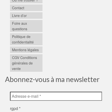
Où me trouver ?
Contact
Livre d’or
Foire aux
questions
Politique de
confidentialité
Mentions légales
CGV Conditions
générales de
vente
Abonnez-vous à ma newsletter
rgpd
*