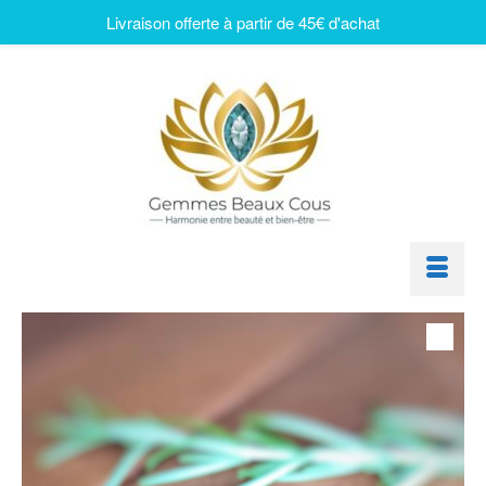
Livraison offerte à partir de 45€ d'achat