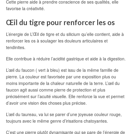
Cette pierre aide à prendre conscience de ses qualités, elle
favorise la créativité.
Œil du tigre pour renforcer les os
L’énergie de L’Œil de tigre et du silicium qu’elle contient, aide à
renforcer les os à soulager les douleurs articulaires et
tendinites.
Elle contribue à réduire l’acidité gastrique et aide à la digestion.
L’œil du faucon ( vert à bleu) est issu de la même famille de
pierre. La couleur est favorisée par une exposition plus ou
moins importante de la chaleur naturelle de la terre. L’œil du
faucon agit aussi comme pierre de protection et plus
précisément sur l’acuité visuelle. Elle renforce la vue et permet
d’avoir une vision des choses plus précise.
L’œil du taureau, va lui se parer d’une joyeuse couleur rouge,
toujours avec le même genre d’irisations chatoyantes.
C’est une pierre plutôt dynamisante qui se pare de l’énergie de