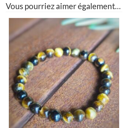
Vous pourriez aimer également…