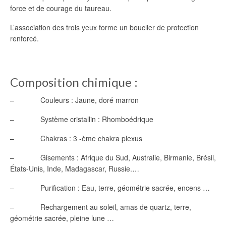
force et de courage du taureau.
L’association des trois yeux forme un bouclier de protection
renforcé.
Composition chimique :
– Couleurs : Jaune, doré marron
– Système cristallin : Rhomboédrique
– Chakras : 3 -ème chakra plexus
– Gisements : Afrique du Sud, Australie, Birmanie, Brésil,
États-Unis, Inde, Madagascar, Russie.…
– Purification : Eau, terre, géométrie sacrée, encens …
– Rechargement au soleil, amas de quartz, terre,
géométrie sacrée, pleine lune …