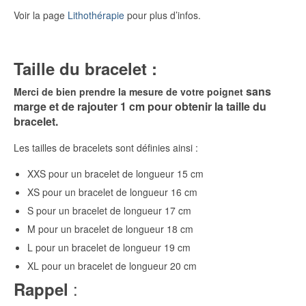
Voir la page
Lithothérapie
pour plus d’infos.
Taille du bracelet :
sans
Merci de bien prendre la mesure de votre poignet
marge et de rajouter 1 cm pour obtenir la taille du
bracelet.
Les tailles de bracelets sont définies ainsi :
XXS pour un bracelet de longueur 15 cm
XS pour un bracelet de longueur 16 cm
S pour un bracelet de longueur 17 cm
M pour un bracelet de longueur 18 cm
L pour un bracelet de longueur 19 cm
XL pour un bracelet de longueur 20 cm
:
Rappel