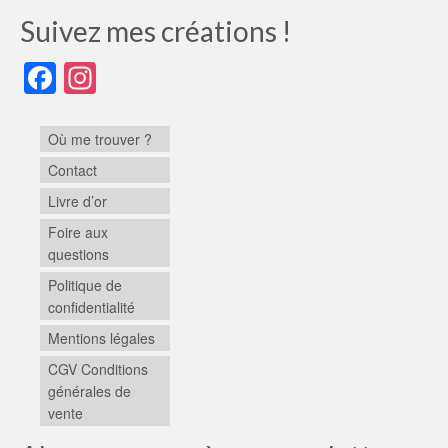
Suivez mes créations !
Facebook
Instagram
Où me trouver ?
Contact
Livre d’or
Foire aux
questions
Politique de
confidentialité
Mentions légales
CGV Conditions
générales de
vente