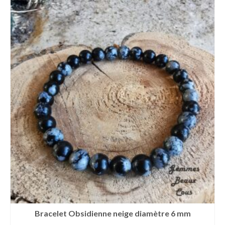
Bracelet Obsidienne neige diamètre 6 mm