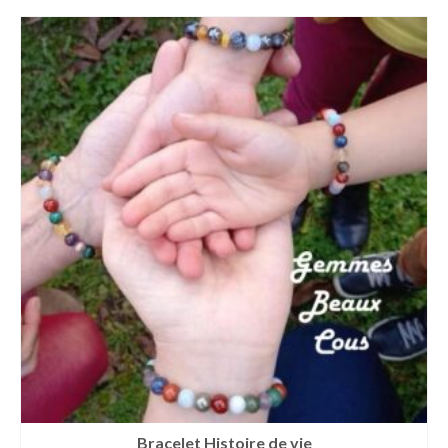
Bracelet Histoire de vie