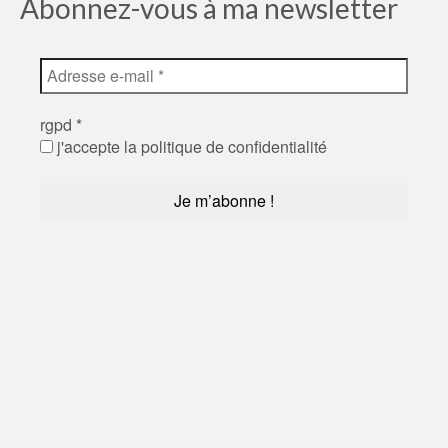
Abonnez-vous à ma newsletter
rgpd
*
j'accepte la politique de confidentialité