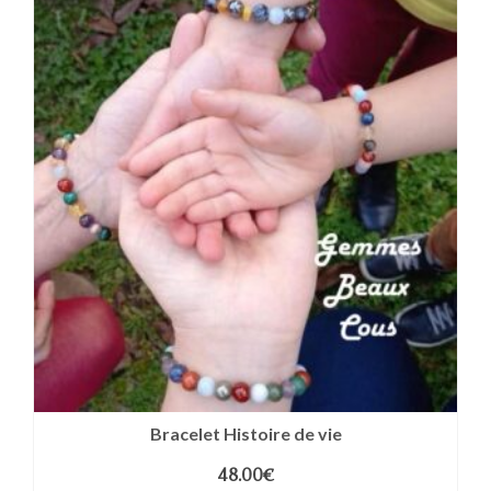
Bracelet Histoire de vie
48.00
€