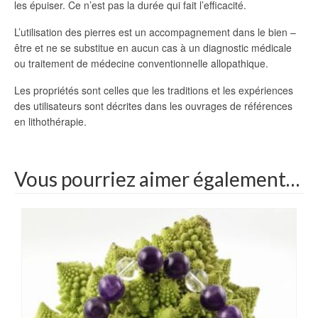
les épuiser. Ce n’est pas la durée qui fait l’efficacité.
L’utilisation des pierres est un accompagnement dans le bien –
être et ne se substitue en aucun cas à un diagnostic médicale
ou traitement de médecine conventionnelle allopathique.
Les propriétés sont celles que les traditions et les expériences
des utilisateurs sont décrites dans les ouvrages de références
en lithothérapie.
Vous pourriez aimer également…