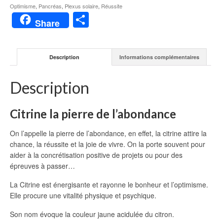
Optimisme
,
Pancréas
,
Plexus solaire
,
Réussite
Partager
Share
Description
Informations complémentaires
Description
Citrine la pierre de l’abondance
On l’appelle la pierre de l’abondance, en effet, la citrine attire la
chance, la réussite et la joie de vivre. On la porte souvent pour
aider à la concrétisation positive de projets ou pour des
épreuves à passer…
La Citrine est énergisante et rayonne le bonheur et l’optimisme.
Elle procure une vitalité physique et psychique.
Son nom évoque la couleur jaune acidulée du citron.