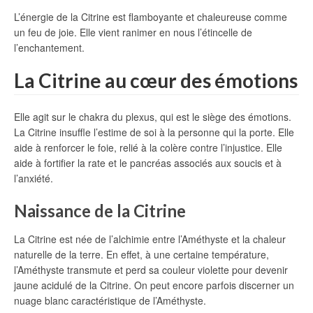
L’énergie de la Citrine est flamboyante et chaleureuse comme
un feu de joie. Elle vient ranimer en nous l’étincelle de
l’enchantement.
La Citrine au cœur des émotions
Elle agit sur le chakra du plexus, qui est le siège des émotions.
La Citrine insuffle l’estime de soi à la personne qui la porte. Elle
aide à renforcer le foie, relié à la colère contre l’injustice. Elle
aide à fortifier la rate et le pancréas associés aux soucis et à
l’anxiété.
Naissance de la Citrine
La Citrine est née de l’alchimie entre l’Améthyste et la chaleur
naturelle de la terre. En effet, à une certaine température,
l’Améthyste transmute et perd sa couleur violette pour devenir
jaune acidulé de la Citrine. On peut encore parfois discerner un
nuage blanc caractéristique de l’Améthyste.