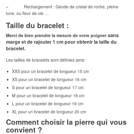
– Rechargement : Géode de cristal de roche, pleine
lune, ou fleur de vie …
Taille du bracelet :
sans
Merci de bien prendre la mesure de votre poignet
marge et de rajouter 1 cm pour obtenir la taille du
bracelet.
Les tailles de bracelets sont définies ainsi :
XXS pour un bracelet de longueur 15 cm
XS pour un bracelet de longueur 16 cm
S pour un bracelet de longueur 17 cm
M pour un bracelet de longueur 18 cm
L pour un bracelet de longueur 19 cm
XL pour un bracelet de longueur 20 cm
Comment choisir la pierre qui vous
convient ?