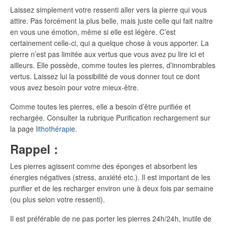
Laissez simplement votre ressenti aller vers la pierre qui vous
attire. Pas forcément la plus belle, mais juste celle qui fait naitre
en vous une émotion, même si elle est légère. C’est
certainement celle-ci, qui a quelque chose à vous apporter. La
pierre n’est pas limitée aux vertus que vous avez pu lire ici et
ailleurs. Elle possède, comme toutes les pierres, d’innombrables
vertus. Laissez lui la possibilité de vous donner tout ce dont
vous avez besoin pour votre mieux-être.
Comme toutes les pierres, elle a besoin d’être purifiée et
rechargée. Consulter la rubrique Purification rechargement sur
la page
lithothérapie.
Rappel :
Les pierres agissent comme des éponges et absorbent les
énergies négatives (stress, anxiété etc.). Il est important de les
purifier et de les recharger environ une à deux fois par semaine
(ou plus selon votre ressenti).
Il est préférable de ne pas porter les pierres 24h/24h, inutile de