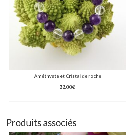
Améthyste et Cristal de roche
32.00
€
CHOIX DES OPTIONS
Produits associés