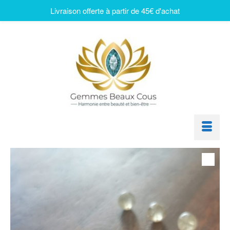
Livraison offerte à partir de 45€ d'achat