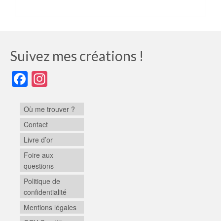
CHOIX DES OPTIONS
Suivez mes créations !
Facebook
Instagram
Où me trouver ?
Contact
Livre d’or
Foire aux
questions
Politique de
confidentialité
Mentions légales