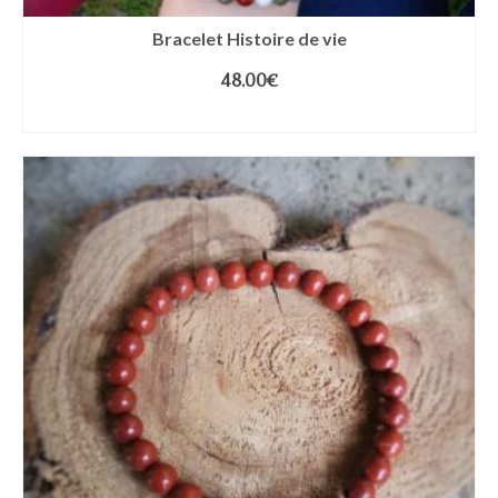
Bracelet Histoire de vie
48.00
€
CHOIX DES OPTIONS