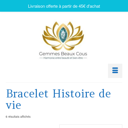
Livraison offerte à partir de 45€ d'achat
Bracelet Histoire de
vie
6 résultats affichés