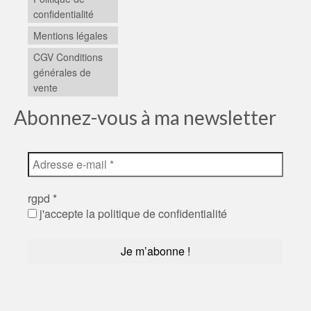
confidentialité
Mentions légales
CGV Conditions
générales de
vente
Abonnez-vous à ma newsletter
rgpd
*
j'accepte la politique de confidentialité