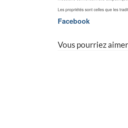
Les propriétés sont celles que les trad
Facebook
Vous pourriez aime