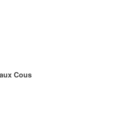
eaux Cous