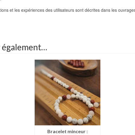
itions et les expériences des utilisateurs sont décrites dans les ouvrage
r également…
Bracelet minceur :