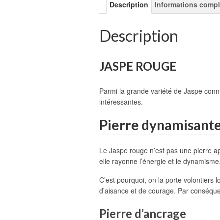
Description
Informations comp
Description
JASPE ROUGE
Parmi la grande variété de Jaspe connu
intéressantes.
Pierre dynamisant
Le Jaspe rouge n’est pas une pierre apa
elle rayonne l’énergie et le dynamisme.
C’est pourquoi, on la porte volontiers 
d’aisance et de courage. Par conséquent
Pierre d’ancrage