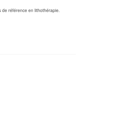
s de référence en lithothérapie.